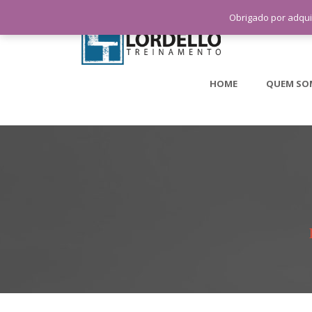
Obrigado por adqui
HOME
QUEM SO