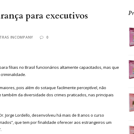
rança para executivos
Pr
STRAS INCOMPANY
0
a filiais no Brasil funcionários altamente capacitados, mas que
criminalidade.
maiores, pois além do sotaque facilmente perceptível, não
também da diversidade dos crimes praticados, nas principais
r. Jorge Lordello, desenvolveu há mais de 8 anos o curso
iados”, que tem por finalidade oferecer aos estrangeiros um
.