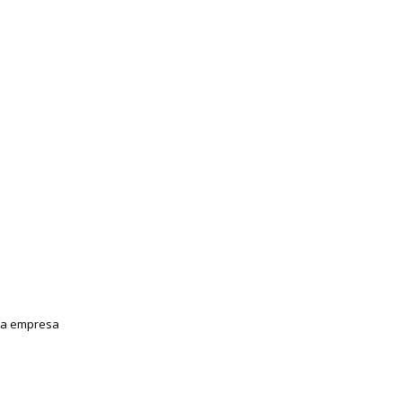
 da empresa