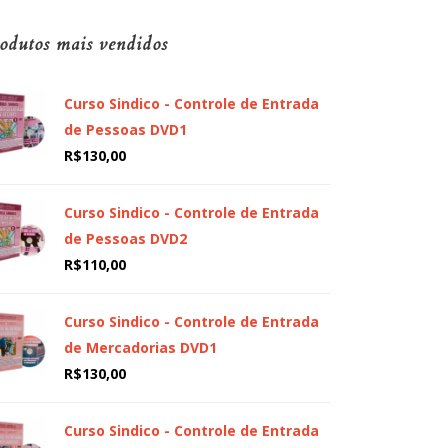
odutos mais vendidos
Curso Sindico - Controle de Entrada
de Pessoas DVD1
R$
130,00
Curso Sindico - Controle de Entrada
de Pessoas DVD2
R$
110,00
Curso Sindico - Controle de Entrada
de Mercadorias DVD1
R$
130,00
Curso Sindico - Controle de Entrada