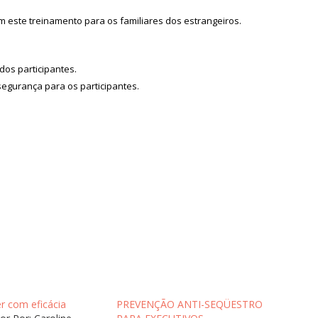
 este treinamento para os familiares dos estrangeiros.
dos participantes.
 segurança para os participantes.
r com eficácia
PREVENÇÃO ANTI-SEQÜESTRO