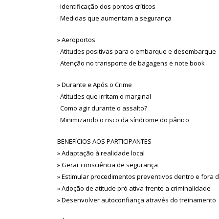
· Identificação dos pontos críticos
· Medidas que aumentam a segurança
» Aeroportos
· Atitudes positivas para o embarque e desembarque
· Atenção no transporte de bagagens e note book
» Durante e Após o Crime
· Atitudes que irritam o marginal
· Como agir durante o assalto?
· Minimizando o risco da síndrome do pânico
BENEFÍCIOS AOS PARTICIPANTES
» Adaptação à realidade local
» Gerar consciência de segurança
» Estimular procedimentos preventivos dentro e fora
» Adoção de atitude pró ativa frente a criminalidade
» Desenvolver autoconfiança através do treinamento