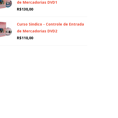
de Mercadorias DVD1
R$
130,00
Curso Sindico - Controle de Entrada
de Mercadorias DVD2
R$
110,00