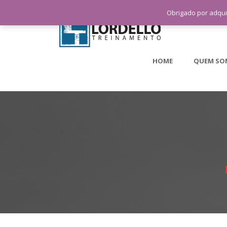
Obrigado por adqui
HOME
QUEM SO