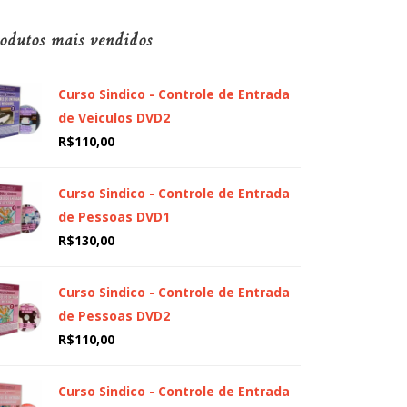
odutos mais vendidos
Curso Sindico - Controle de Entrada
de Veiculos DVD2
R$
110,00
Curso Sindico - Controle de Entrada
de Pessoas DVD1
R$
130,00
Curso Sindico - Controle de Entrada
de Pessoas DVD2
R$
110,00
Curso Sindico - Controle de Entrada