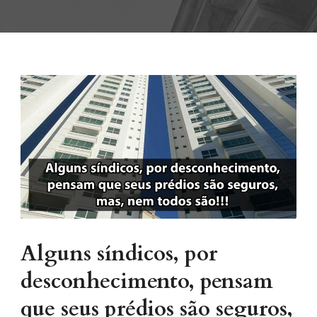
Alguns síndicos, por
desconhecimento, pensam
que seus prédios são seguros,