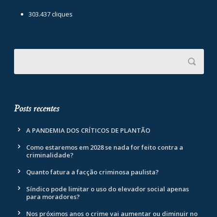
303.437 cliques
Posts recentes
A PANDEMIA DOS CRÍTICOS DE PLANTÃO
Como estaremos em 2028 se nada for feito contra a
criminalidade?
Quanto fatura a facção criminosa paulista?
Síndico pode limitar o uso do elevador social apenas
para moradores?
Nos próximos anos o crime vai aumentar ou diminuir no