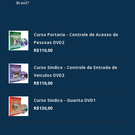
Brasil?
Curso Portaria - Controle de Acesso de
Pessoas DVD2
R$
110,00
Curso Sindico - Controle de Entrada de
Veiculos DVD2
R$
110,00
Curso Sindico - Guarita DVD1
R$
130,00