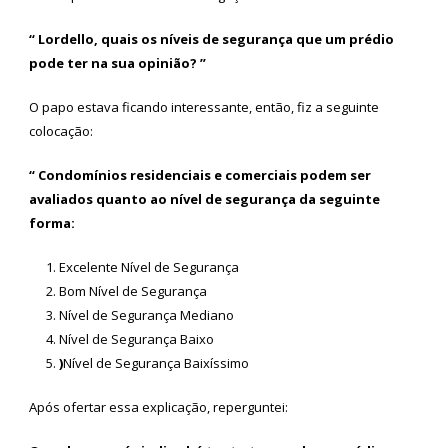
“ Lordello, quais os níveis de segurança que um prédio
pode ter na sua opinião? ”
O papo estava ficando interessante, então, fiz a seguinte
colocação:
“ Condomínios residenciais e comerciais podem ser
avaliados quanto ao nível de segurança da seguinte
forma:
Excelente Nível de Segurança
Bom Nível de Segurança
Nível de Segurança Mediano
Nível de Segurança Baixo
)
Nível de Segurança Baixíssimo
Após ofertar essa explicação, reperguntei: