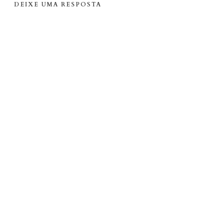
DEIXE UMA RESPOSTA