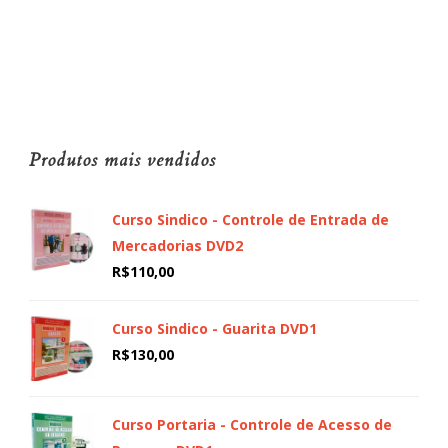
Produtos mais vendidos
Curso Sindico - Controle de Entrada de
Mercadorias DVD2
R$
110,00
Curso Sindico - Guarita DVD1
R$
130,00
Curso Portaria - Controle de Acesso de