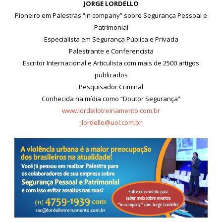
JORGE LORDELLO
Pioneiro em Palestras “in company” sobre Segurança Pessoal e
Patrimonial
Especialista em Segurança Pública e Privada
Palestrante e Conferencista
Escritor Internacional e Articulista com mais de 2500 artigos
publicados
Pesquisador Criminal
Conhecida na mídia como “Doutor Segurança”
www.lordellotreinamento.com.br
jlordello@uol.com.br