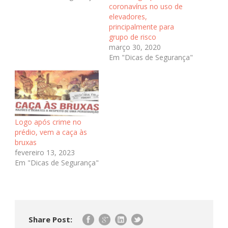
coronavírus no uso de
elevadores,
principalmente para
grupo de risco
março 30, 2020
Em "Dicas de Segurança"
Logo após crime no
prédio, vem a caça às
bruxas
fevereiro 13, 2023
Em "Dicas de Segurança"
Share Post: