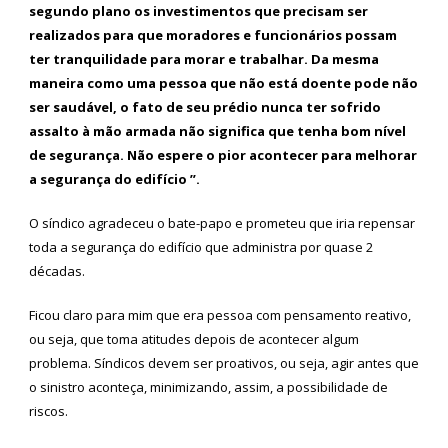
segundo plano os investimentos que precisam ser
realizados para que moradores e funcionários possam
ter tranquilidade para morar e trabalhar. Da mesma
maneira como uma pessoa que não está doente pode não
ser saudável, o fato de seu prédio nunca ter sofrido
assalto à mão armada não significa que tenha bom nível
de segurança. Não espere o pior acontecer para melhorar
a segurança do edifício ”.
O síndico agradeceu o bate-papo e prometeu que iria repensar
toda a segurança do edifício que administra por quase 2
décadas.
Ficou claro para mim que era pessoa com pensamento reativo,
ou seja, que toma atitudes depois de acontecer algum
problema. Síndicos devem ser proativos, ou seja, agir antes que
o sinistro aconteça, minimizando, assim, a possibilidade de
riscos.