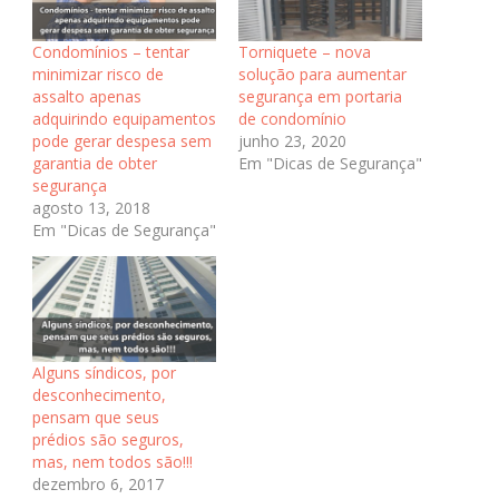
Condomínios – tentar
Torniquete – nova
minimizar risco de
solução para aumentar
assalto apenas
segurança em portaria
adquirindo equipamentos
de condomínio
pode gerar despesa sem
junho 23, 2020
garantia de obter
Em "Dicas de Segurança"
segurança
agosto 13, 2018
Em "Dicas de Segurança"
Alguns síndicos, por
desconhecimento,
pensam que seus
prédios são seguros,
mas, nem todos são!!!
dezembro 6, 2017