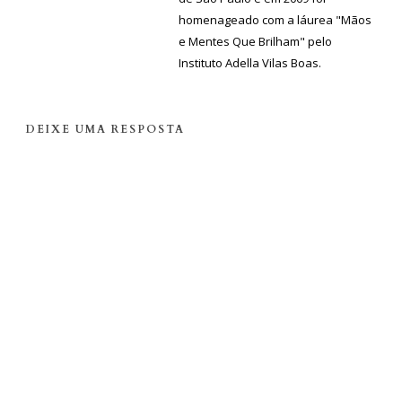
homenageado com a láurea "Mãos
e Mentes Que Brilham" pelo
Instituto Adella Vilas Boas.
DEIXE UMA RESPOSTA