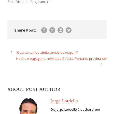
Em "Dicas de Segurança"
Share Post:
Quanto tempo ainda temos de viagem?
Hotéis e bagagens, nem tudo é festa. Portanto previna-se!
ABOUT POST AUTHOR
Jorge Lordello
Dr. Jorge Lordello é bacharel em