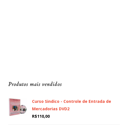
Produtos mais vendidos
Curso Sindico - Controle de Entrada de
Mercadorias DVD2
R$
110,00