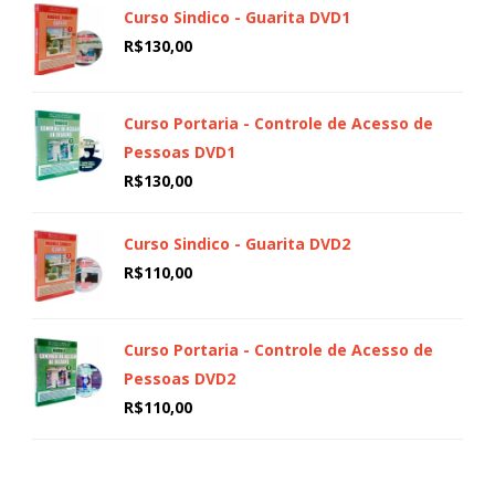
Curso Sindico - Guarita DVD1
R$
130,00
Curso Portaria - Controle de Acesso de
Pessoas DVD1
R$
130,00
Curso Sindico - Guarita DVD2
R$
110,00
Curso Portaria - Controle de Acesso de
Pessoas DVD2
R$
110,00