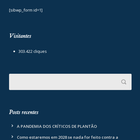
[sibwp_form id=1]
Visitantes
303.422 cliques
Posts recentes
A PANDEMIA DOS CRÍTICOS DE PLANTÃO
Como estaremos em 2028 se nada for feito contra a