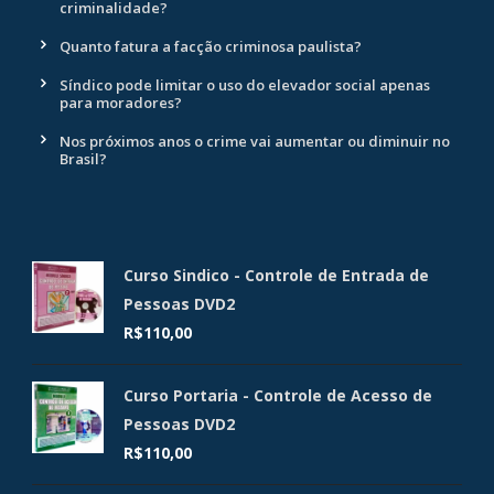
criminalidade?
Quanto fatura a facção criminosa paulista?
Síndico pode limitar o uso do elevador social apenas
para moradores?
Nos próximos anos o crime vai aumentar ou diminuir no
Brasil?
Curso Sindico - Controle de Entrada de
Pessoas DVD2
R$
110,00
Curso Portaria - Controle de Acesso de
Pessoas DVD2
R$
110,00