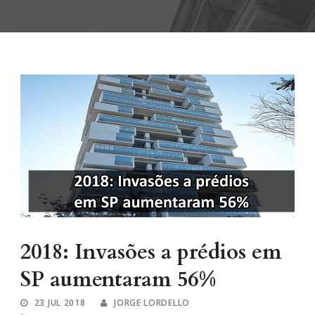
2018: Invasões a prédios em
SP aumentaram 56%
23 JUL 2018
JORGE LORDELLO