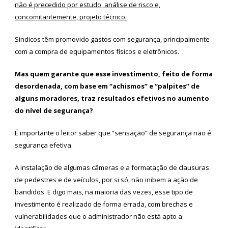
não é precedido por estudo, análise de risco e,
concomitantemente, projeto técnico.
Síndicos têm promovido gastos com segurança, principalmente
com a compra de equipamentos físicos e eletrônicos.
Mas quem garante que esse investimento, feito de forma
desordenada, com base em “achismos” e “palpites” de
alguns moradores, traz resultados efetivos no aumento
do nível de segurança?
É importante o leitor saber que “sensação” de segurança não é
segurança efetiva.
A instalação de algumas câmeras e a formatação de clausuras
de pedestres e de veículos, por si só, não inibem a ação de
bandidos. E digo mais, na maioria das vezes, esse tipo de
investimento é realizado de forma errada, com brechas e
vulnerabilidades que o administrador não está apto a