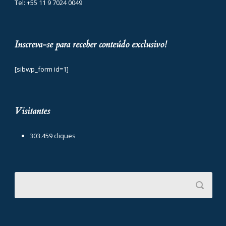
Tel: +55 11 9 7024 0049
Inscreva-se para receber conteúdo exclusivo!
[sibwp_form id=1]
Visitantes
303.459 cliques