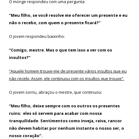
O monge respondeu com uma pergunta:
“Meu filho, se você resolve me oferecer um presente e eu
não o recebo, com quem o presente ficará?”
O jovem respondeu baixinho:
“Comigo, mestre. Mas o que tem isso a ver com os
insultos?”
“Aquele homem trouxe-me de presente vários insultos que eu
não recebi. Assim, ele continuou com os insultos que trouxe”.
O jovem sorriu, abraçou o mestre, que continuou:
“Meu filho, deixe sempre com os outros os presentes
ruins; eles só servem para acabar com nossa
tranquilidade. Sentimentos como inveja, raiva, rancor
não devem habitar por nenhum instante o nosso ser, o
nosso coração”.