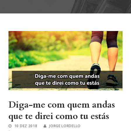
Diga-me com quem andas
que te direi como tu estás
10 DEZ 2018
JORGE LORDELLO