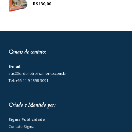
R$
130,00
Canais de contato:
E-mail:
sac@lordellotreinamento.com.br
Tel: +55 11 9 1398-3091
Criado e Mantido por:
Sigma Publicidade
Contato Sigma