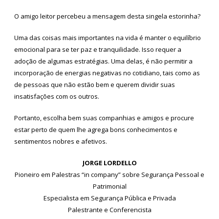
O amigo leitor percebeu a mensagem desta singela estorinha?
Uma das coisas mais importantes na vida é manter o equilíbrio
emocional para se ter paz e tranquilidade. Isso requer a
adoção de algumas estratégias. Uma delas, é não permitir a
incorporação de energias negativas no cotidiano, tais como as
de pessoas que não estão bem e querem dividir suas
insatisfações com os outros.
Portanto, escolha bem suas companhias e amigos e procure
estar perto de quem lhe agrega bons conhecimentos e
sentimentos nobres e afetivos.
JORGE LORDELLO
Pioneiro em Palestras “in company” sobre Segurança Pessoal e
Patrimonial
Especialista em Segurança Pública e Privada
Palestrante e Conferencista