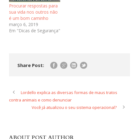
Procurar respostas para
sua vida nos outros não
é um bom caminho
março 6, 2019
Em "Dicas de Segurança"
Share Post:
Lordello explica as diversas formas de maus tratos
contra animais e como denunciar
Você já atualizou o seu sistema operacional?
ABOUT POST AUTHOR