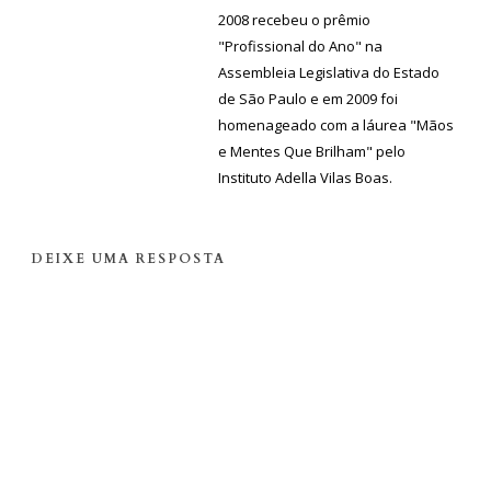
2008 recebeu o prêmio
"Profissional do Ano" na
Assembleia Legislativa do Estado
de São Paulo e em 2009 foi
homenageado com a láurea "Mãos
e Mentes Que Brilham" pelo
Instituto Adella Vilas Boas.
DEIXE UMA RESPOSTA