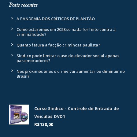
Posts recentes
A PANDEMIA DOS CRÍTICOS DE PLANTÃO
Como estaremos em 2028 se nada for feito contra a
criminalidade?
Quanto fatura a facção criminosa paulista?
Síndico pode limitar o uso do elevador social apenas
para moradores?
Nos próximos anos o crime vai aumentar ou diminuir no
Brasil?
Curso Sindico - Controle de Entrada de
Veiculos DVD1
R$
130,00