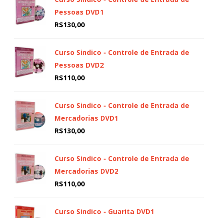
Pessoas DVD1
R$
130,00
Curso Sindico - Controle de Entrada de
Pessoas DVD2
R$
110,00
Curso Sindico - Controle de Entrada de
Mercadorias DVD1
R$
130,00
Curso Sindico - Controle de Entrada de
Mercadorias DVD2
R$
110,00
Curso Sindico - Guarita DVD1