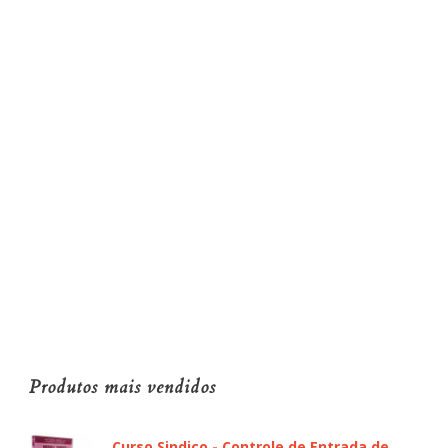
Produtos mais vendidos
Curso Sindico - Controle de Entrada de