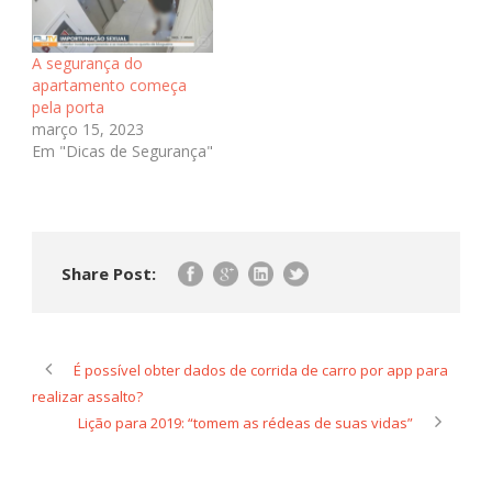
A segurança do
apartamento começa
pela porta
março 15, 2023
Em "Dicas de Segurança"
Share Post:
É possível obter dados de corrida de carro por app para
realizar assalto?
Lição para 2019: “tomem as rédeas de suas vidas”