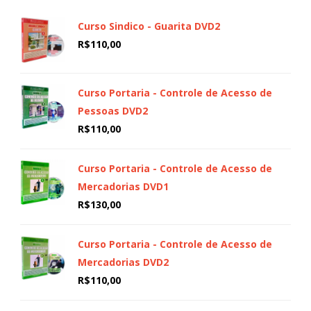
Curso Sindico - Guarita DVD2
R$
110,00
Curso Portaria - Controle de Acesso de
Pessoas DVD2
R$
110,00
Curso Portaria - Controle de Acesso de
Mercadorias DVD1
R$
130,00
Curso Portaria - Controle de Acesso de
Mercadorias DVD2
R$
110,00