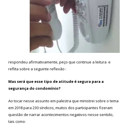
respondeu afirmativamente, peço que continue a leitura e
reflita sobre a seguinte reflexão :
Mas será que esse tipo de atitude é segura para a
segurança do condomínio?
Ao tocar nesse assunto em palestra que ministrei sobre o tema
em 2018 para 230 síndicos, muitos dos participantes fizeram
questão de narrar acontecimentos negativos nesse sentido,
tais como: