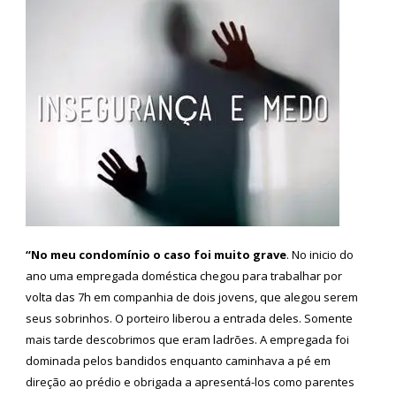
“No meu condomínio o caso foi muito grave
. No inicio do
ano uma empregada doméstica chegou para trabalhar por
volta das 7h em companhia de dois jovens, que alegou serem
seus sobrinhos. O porteiro liberou a entrada deles. Somente
mais tarde descobrimos que eram ladrões. A empregada foi
dominada pelos bandidos enquanto caminhava a pé em
direção ao prédio e obrigada a apresentá-los como parentes