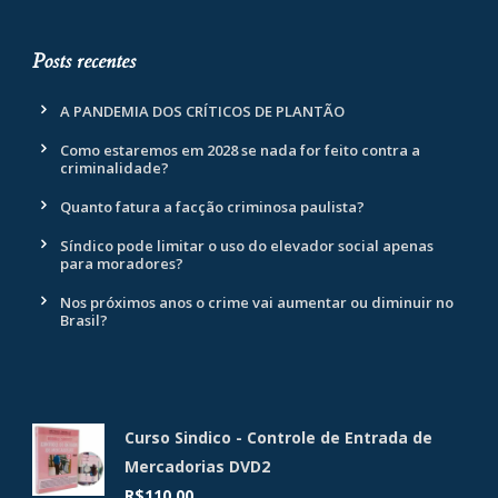
Posts recentes
A PANDEMIA DOS CRÍTICOS DE PLANTÃO
Como estaremos em 2028 se nada for feito contra a
criminalidade?
Quanto fatura a facção criminosa paulista?
Síndico pode limitar o uso do elevador social apenas
para moradores?
Nos próximos anos o crime vai aumentar ou diminuir no
Brasil?
Curso Sindico - Controle de Entrada de
Mercadorias DVD2
R$
110,00