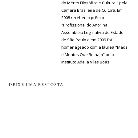
do Mérito Filosófico e Cultural" pela
Câmara Brasileira de Cultura. Em
2008 recebeu o prêmio
"Profissional do Ano" na
Assembleia Legislativa do Estado
de São Paulo e em 2009 foi
homenageado com a láurea "Mãos
e Mentes Que Brilham" pelo
Instituto Adella Vilas Boas.
DEIXE UMA RESPOSTA