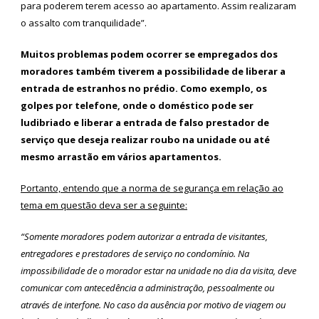
para poderem terem acesso ao apartamento. Assim realizaram
o assalto com tranquilidade”.
Muitos problemas podem ocorrer se empregados dos
moradores também tiverem a possibilidade de liberar a
entrada de estranhos no prédio. Como exemplo, os
golpes por telefone, onde o doméstico pode ser
ludibriado e liberar a entrada de falso prestador de
serviço que deseja realizar roubo na unidade ou até
mesmo arrastão em vários apartamentos.
Portanto, entendo que a norma de segurança em relação ao
tema em questão deva ser a seguinte:
“Somente moradores podem autorizar a entrada de visitantes,
entregadores e prestadores de serviço no condomínio. Na
impossibilidade de o morador estar na unidade no dia da visita, deve
comunicar com antecedência a administração, pessoalmente ou
através de interfone. No caso da ausência por motivo de viagem ou