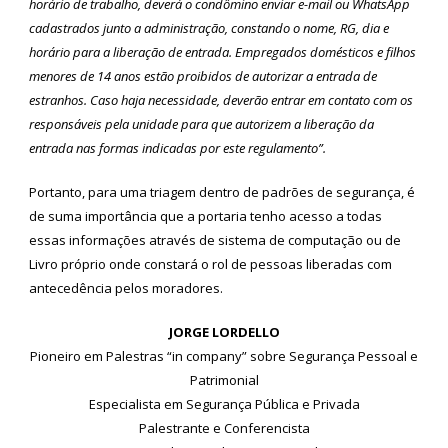
horário de trabalho, deverá o condômino enviar e-mail ou WhatsApp
cadastrados junto a administração, constando o nome, RG, dia e
horário para a liberação de entrada. Empregados domésticos e filhos
menores de 14 anos estão proibidos de autorizar a entrada de
estranhos. Caso haja necessidade, deverão entrar em contato com os
responsáveis pela unidade para que autorizem a liberação da
entrada nas formas indicadas por este regulamento”.
Portanto, para uma triagem dentro de padrões de segurança, é
de suma importância que a portaria tenho acesso a todas
essas informações através de sistema de computação ou de
Livro próprio onde constará o rol de pessoas liberadas com
antecedência pelos moradores.
JORGE LORDELLO
Pioneiro em Palestras “in company” sobre Segurança Pessoal e
Patrimonial
Especialista em Segurança Pública e Privada
Palestrante e Conferencista