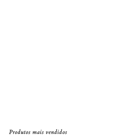
Produtos mais vendidos