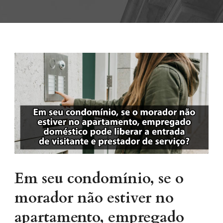
Em seu condomínio, se o
morador não estiver no
apartamento, empregado