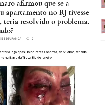
naro afirmou que se a
u apartamento no RJ tivesse
 teria resolvido o problema.
vado?
 DE SEGURANÇA
0
entário logo após Elaine Perez Caparroz, de 55 anos, ter sido
 na Barra da Tijuca, Rio de janeiro: