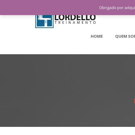
Obrigado por adqui
HOME
QUEM SO