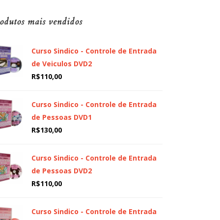
odutos mais vendidos
Curso Sindico - Controle de Entrada
de Veiculos DVD2
R$
110,00
Curso Sindico - Controle de Entrada
de Pessoas DVD1
R$
130,00
Curso Sindico - Controle de Entrada
de Pessoas DVD2
R$
110,00
Curso Sindico - Controle de Entrada