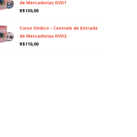
de Mercadorias DVD1
R$
130,00
Curso Sindico - Controle de Entrada
de Mercadorias DVD2
R$
110,00