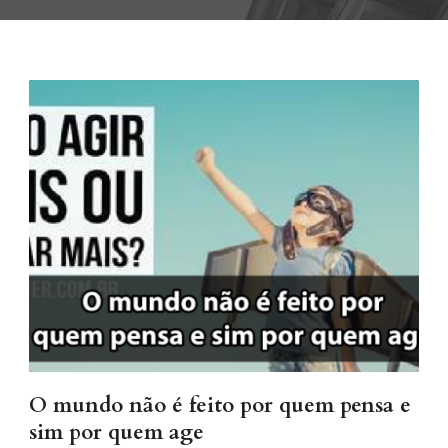
O mundo não é feito por quem pensa e
sim por quem age