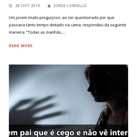
28 OUT 2019
JORGE LORDELLO
Um jovem muito preguiçoso, ao ser questionado por que
passava tanto tempo deitado na cama, respondeu da seguinte
maneira: “Todas as manhãs,...
READ MORE