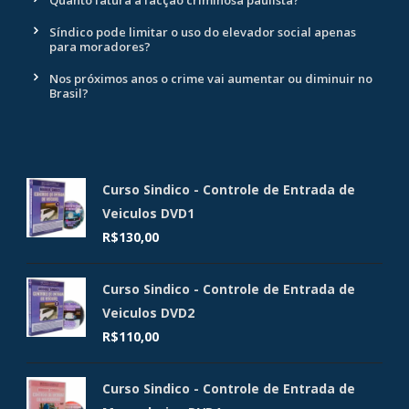
Síndico pode limitar o uso do elevador social apenas
para moradores?
Nos próximos anos o crime vai aumentar ou diminuir no
Brasil?
Curso Sindico - Controle de Entrada de
Veiculos DVD1
R$
130,00
Curso Sindico - Controle de Entrada de
Veiculos DVD2
R$
110,00
Curso Sindico - Controle de Entrada de