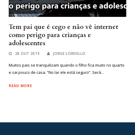
Tem pai que é cego e não vê internet
como perigo para crianças e
adolescentes
28 OUT 2019
JORGE LORDELLO
Muitos pais se tranquilizam quando o filho fica muito no quarto
e sai pouco de casa. “No lar ele está seguro”. Será...
READ MORE