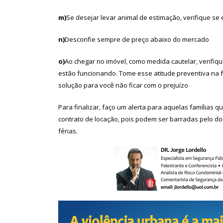
m)
Se desejar levar animal de estimação, verifique se
n)
Desconfie sempre de preço abaixo do mercado
o)
Ao chegar no imóvel, como medida cautelar, verifiqu
estão funcionando. Tome esse atitude preventiva na 
solução para você não ficar com o prejuízo
Para finalizar, faço um alerta para aquelas famílias
contrato de locação, pois podem ser barradas pelo do
férias.