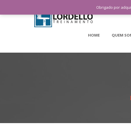
Obrigado por adqui
HOME
QUEM SO