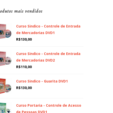
odutos mais vendidos
Curso Sindico - Controle de Entrada
de Mercadorias DVD1
R$
130,00
Curso Sindico - Controle de Entrada
de Mercadorias DVD2
R$
110,00
Curso Sindico - Guarita DVD1
R$
130,00
Curso Portaria - Controle de Acesso
de Pessoas DVD1