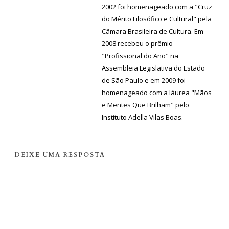
2002 foi homenageado com a "Cruz
do Mérito Filosófico e Cultural" pela
Câmara Brasileira de Cultura. Em
2008 recebeu o prêmio
"Profissional do Ano" na
Assembleia Legislativa do Estado
de São Paulo e em 2009 foi
homenageado com a láurea "Mãos
e Mentes Que Brilham" pelo
Instituto Adella Vilas Boas.
DEIXE UMA RESPOSTA