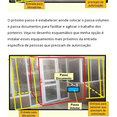
O próximo passo é estabelecer aonde colocar o passa volumes
e passa documentos para facilitar e agilizar o trabalho dos
porteiros. Veja no desenho esquemático que minha opção é
instalar esses equipamentos mais próximos da entrada
específica de pessoas que precisam de autorização: