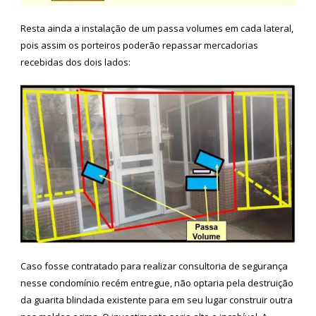
Resta ainda a instalação de um passa volumes em cada lateral,
pois assim os porteiros poderão repassar mercadorias
recebidas dos dois lados:
Caso fosse contratado para realizar consultoria de segurança
nesse condomínio recém entregue, não optaria pela destruição
da guarita blindada existente para em seu lugar construir outra