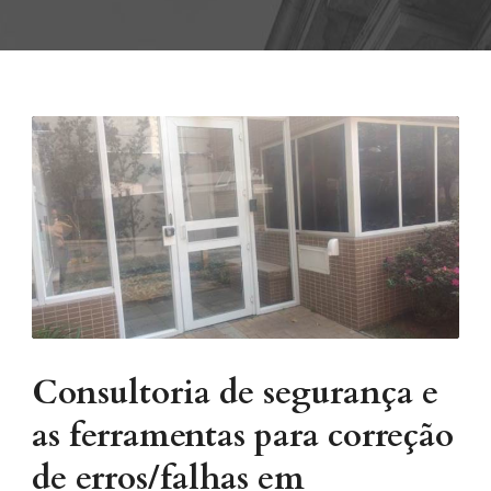
Consultoria de segurança e
as ferramentas para correção
de erros/falhas em