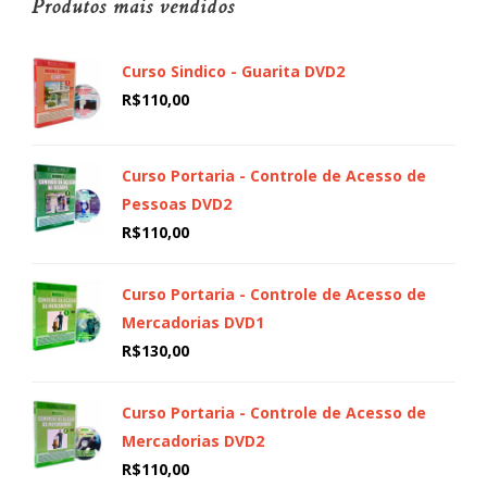
Produtos mais vendidos
Curso Sindico - Guarita DVD2
R$
110,00
Curso Portaria - Controle de Acesso de
Pessoas DVD2
R$
110,00
Curso Portaria - Controle de Acesso de
Mercadorias DVD1
R$
130,00
Curso Portaria - Controle de Acesso de
Mercadorias DVD2
R$
110,00