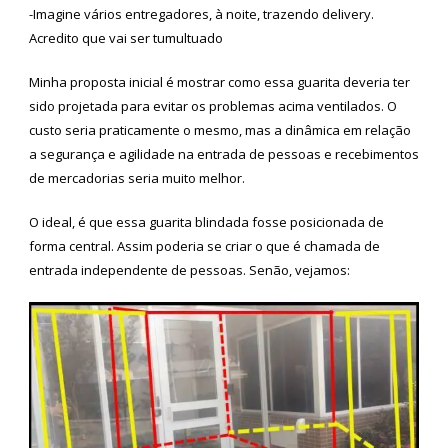
-Imagine vários entregadores, à noite, trazendo delivery.
Acredito que vai ser tumultuado
Minha proposta inicial é mostrar como essa guarita deveria ter
sido projetada para evitar os problemas acima ventilados. O
custo seria praticamente o mesmo, mas a dinâmica em relação
a segurança e agilidade na entrada de pessoas e recebimentos
de mercadorias seria muito melhor.
O ideal, é que essa guarita blindada fosse posicionada de
forma central. Assim poderia se criar o que é chamada de
entrada independente de pessoas. Senão, vejamos: