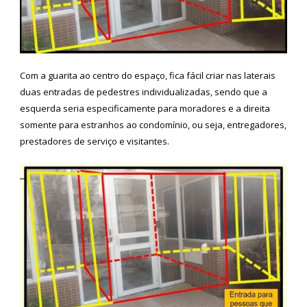
Com a guarita ao centro do espaço, fica fácil criar nas laterais
duas entradas de pedestres individualizadas, sendo que a
esquerda seria especificamente para moradores e a direita
somente para estranhos ao condomínio, ou seja, entregadores,
prestadores de serviço e visitantes.