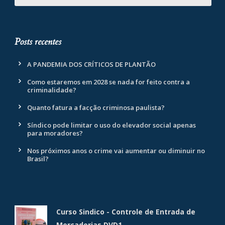
Posts recentes
A PANDEMIA DOS CRÍTICOS DE PLANTÃO
Como estaremos em 2028 se nada for feito contra a
criminalidade?
Quanto fatura a facção criminosa paulista?
Síndico pode limitar o uso do elevador social apenas
para moradores?
Nos próximos anos o crime vai aumentar ou diminuir no
Brasil?
Curso Sindico - Controle de Entrada de
Mercadorias DVD1