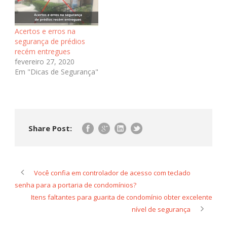
Acertos e erros na
segurança de prédios
recém entregues
fevereiro 27, 2020
Em "Dicas de Segurança"
Share Post:
Você confia em controlador de acesso com teclado
senha para a portaria de condomínios?
Itens faltantes para guarita de condomínio obter excelente
nível de segurança