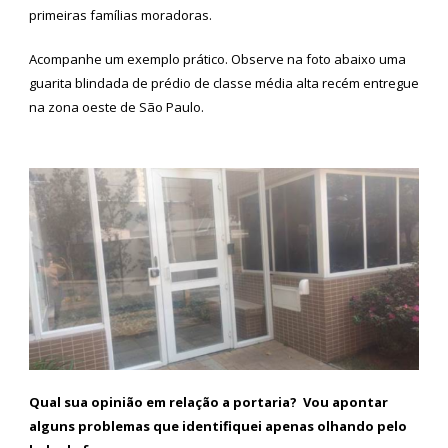
primeiras famílias moradoras.
Acompanhe um exemplo prático. Observe na foto abaixo uma
guarita blindada de prédio de classe média alta recém entregue
na zona oeste de São Paulo.
Qual sua opinião em relação a portaria? Vou apontar
alguns problemas que identifiquei apenas olhando pelo