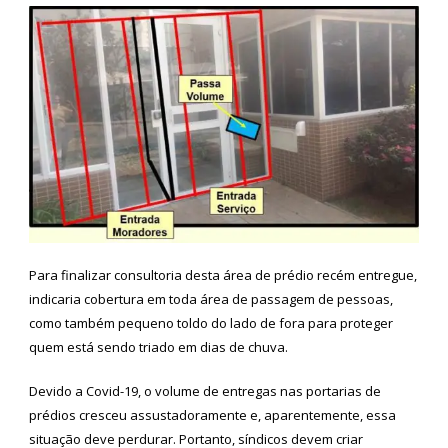
Para finalizar consultoria desta área de prédio recém entregue,
indicaria cobertura em toda área de passagem de pessoas,
como também pequeno toldo do lado de fora para proteger
quem está sendo triado em dias de chuva.
Devido a Covid-19, o volume de entregas nas portarias de
prédios cresceu assustadoramente e, aparentemente, essa
situação deve perdurar. Portanto, síndicos devem criar