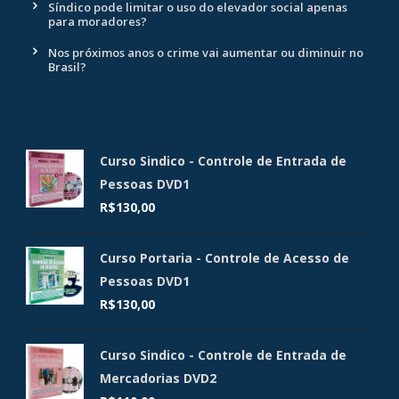
Síndico pode limitar o uso do elevador social apenas
para moradores?
Nos próximos anos o crime vai aumentar ou diminuir no
Brasil?
Curso Sindico - Controle de Entrada de
Pessoas DVD1
R$
130,00
Curso Portaria - Controle de Acesso de
Pessoas DVD1
R$
130,00
Curso Sindico - Controle de Entrada de
Mercadorias DVD2