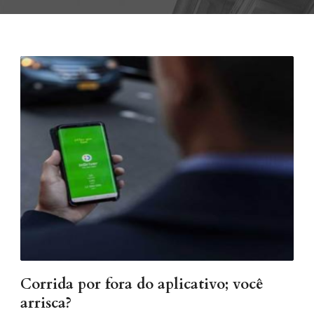
Corrida por fora do aplicativo; você
arrisca?