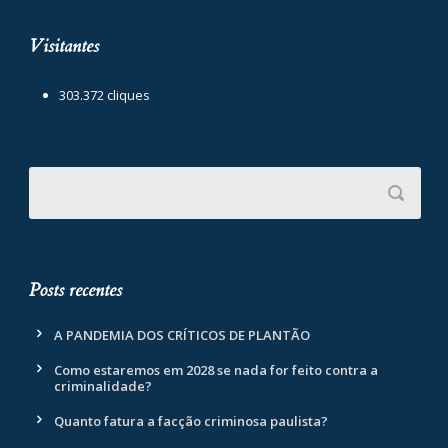
Visitantes
303.372 cliques
Posts recentes
A PANDEMIA DOS CRÍTICOS DE PLANTÃO
Como estaremos em 2028 se nada for feito contra a
criminalidade?
Quanto fatura a facção criminosa paulista?