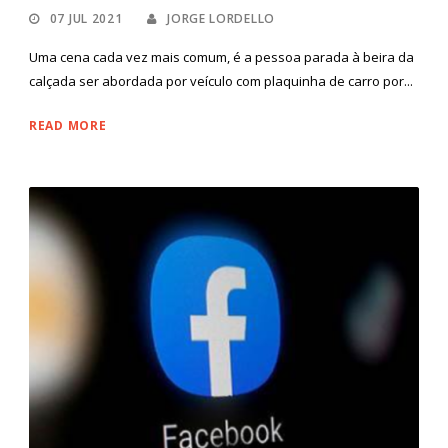
07 JUL 2021
JORGE LORDELLO
Uma cena cada vez mais comum, é a pessoa parada à beira da
calçada ser abordada por veículo com plaquinha de carro por...
READ MORE