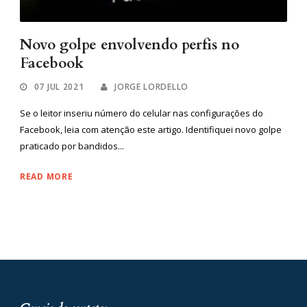
Novo golpe envolvendo perfis no
Facebook
07 JUL 2021
JORGE LORDELLO
Se o leitor inseriu número do celular nas configurações do
Facebook, leia com atenção este artigo. Identifiquei novo golpe
praticado por bandidos...
READ MORE