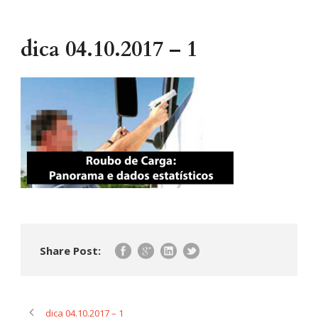
dica 04.10.2017 – 1
Share Post:
dica 04.10.2017 – 1