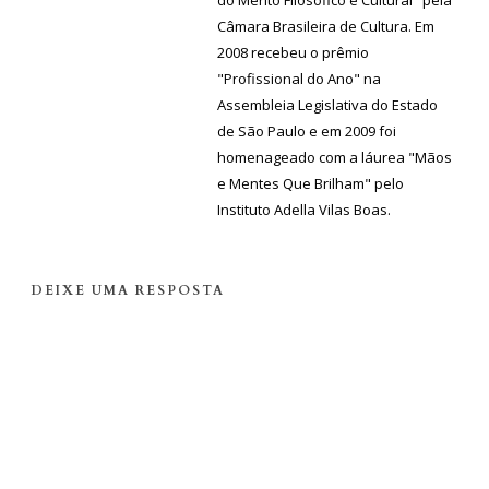
Câmara Brasileira de Cultura. Em
2008 recebeu o prêmio
"Profissional do Ano" na
Assembleia Legislativa do Estado
de São Paulo e em 2009 foi
homenageado com a láurea "Mãos
e Mentes Que Brilham" pelo
Instituto Adella Vilas Boas.
DEIXE UMA RESPOSTA