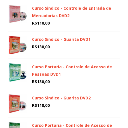
Curso Sindico - Controle de Entrada de
Mercadorias DVD2
R$
110,00
Curso Sindico - Guarita DVD1
R$
130,00
Curso Portaria - Controle de Acesso de
Pessoas DVD1
R$
130,00
Curso Sindico - Guarita DVD2
R$
110,00
Curso Portaria - Controle de Acesso de