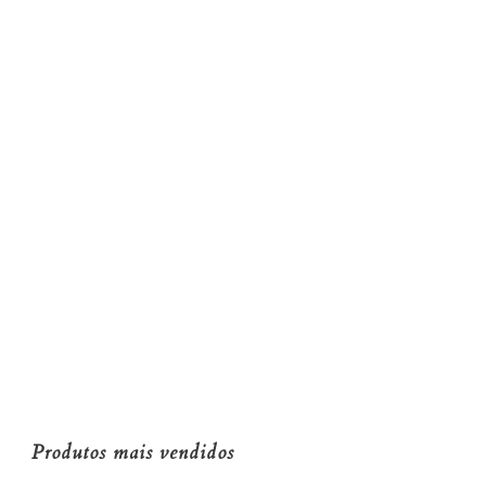
Produtos mais vendidos