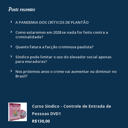
Posts recentes
A PANDEMIA DOS CRÍTICOS DE PLANTÃO
Como estaremos em 2028 se nada for feito contra a
criminalidade?
Quanto fatura a facção criminosa paulista?
Síndico pode limitar o uso do elevador social apenas
para moradores?
Nos próximos anos o crime vai aumentar ou diminuir no
Brasil?
Curso Sindico - Controle de Entrada de
Pessoas DVD1
R$
130,00