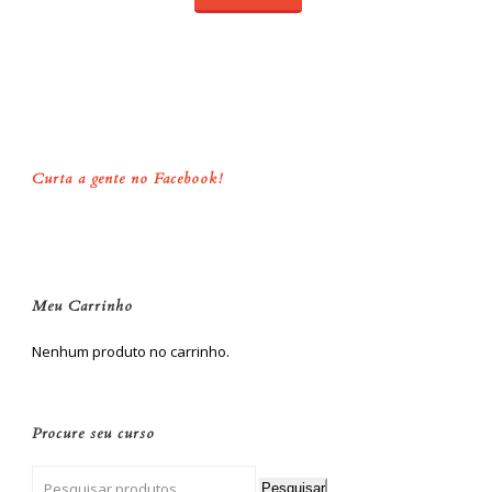
Curta a gente no Facebook!
Meu Carrinho
Nenhum produto no carrinho.
Procure seu curso
Pesquisar