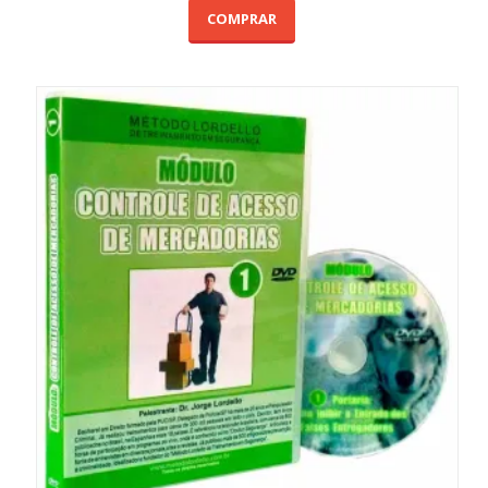
COMPRAR