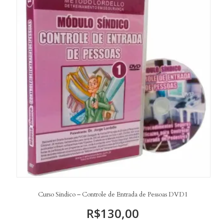
Curso Sindico – Controle de Entrada de Pessoas DVD1
R$
130,00