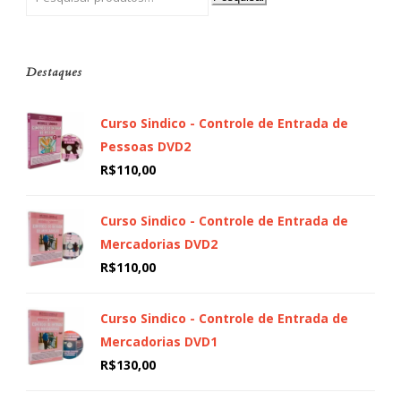
Destaques
Curso Sindico - Controle de Entrada de
Pessoas DVD2
R$
110,00
Curso Sindico - Controle de Entrada de
Mercadorias DVD2
R$
110,00
Curso Sindico - Controle de Entrada de
Mercadorias DVD1
R$
130,00