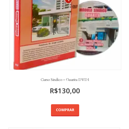
Curso Sindico – Guarita DVD1
R$
130,00
COMPRAR