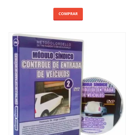
COMPRAR