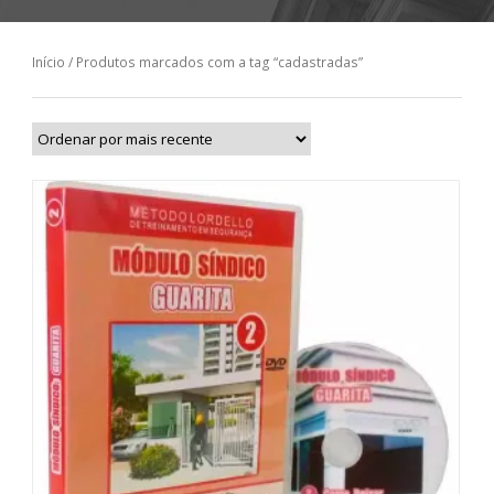
Início
/ Produtos marcados com a tag “cadastradas”