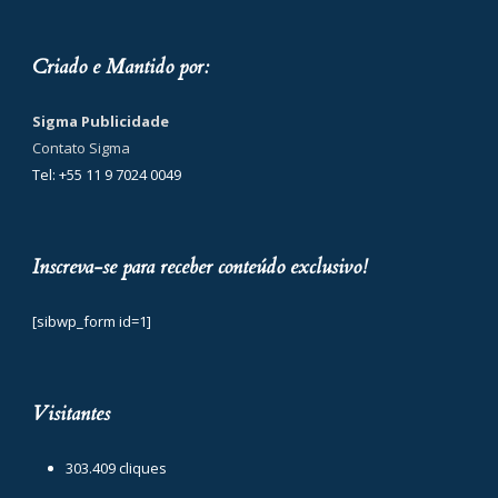
Criado e Mantido por:
Sigma Publicidade
Contato Sigma
Tel: +55 11 9 7024 0049
Inscreva-se para receber conteúdo exclusivo!
[sibwp_form id=1]
Visitantes
303.409 cliques