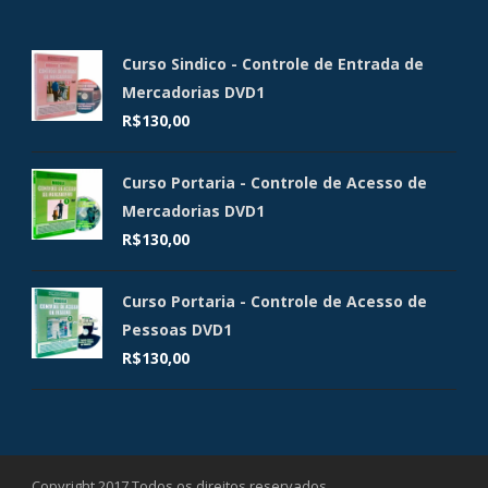
Curso Sindico - Controle de Entrada de
Mercadorias DVD1
R$
130,00
Curso Portaria - Controle de Acesso de
Mercadorias DVD1
R$
130,00
Curso Portaria - Controle de Acesso de
Pessoas DVD1
R$
130,00
Copyright 2017 Todos os direitos reservados