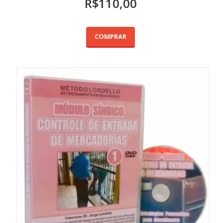
R$
110,00
COMPRAR