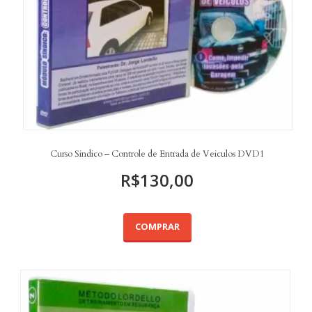
Curso Sindico – Controle de Entrada de Veiculos DVD1
R$
130,00
COMPRAR