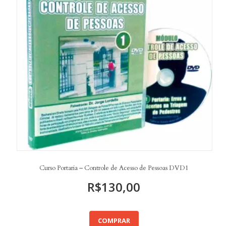
Curso Portaria – Controle de Acesso de Pessoas DVD1
R$
130,00
COMPRAR