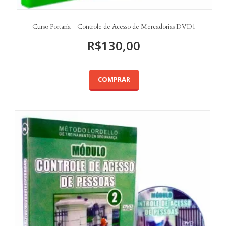
Curso Portaria – Controle de Acesso de Mercadorias DVD1
R$
130,00
COMPRAR