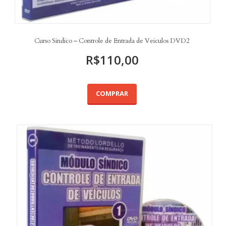
Curso Sindico – Controle de Entrada de Veiculos DVD2
R$
110,00
COMPRAR