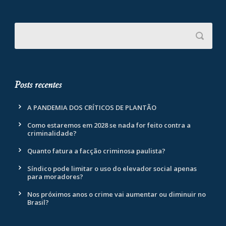
Posts recentes
A PANDEMIA DOS CRÍTICOS DE PLANTÃO
Como estaremos em 2028 se nada for feito contra a
criminalidade?
Quanto fatura a facção criminosa paulista?
Síndico pode limitar o uso do elevador social apenas
para moradores?
Nos próximos anos o crime vai aumentar ou diminuir no
Brasil?