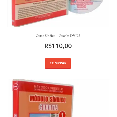
Curso Sindico – Guarita DVD2
R$
110,00
COMPRAR