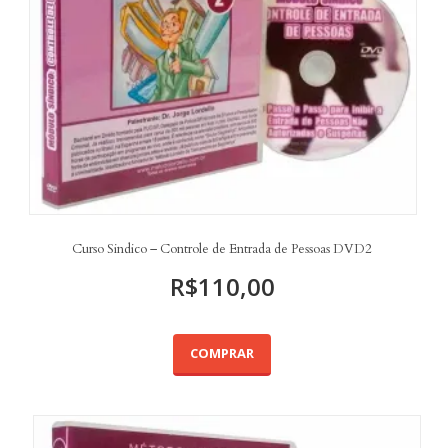
Curso Sindico – Controle de Entrada de Pessoas DVD2
R$
110,00
COMPRAR