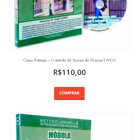
Curso Portaria – Controle de Acesso de Pessoas DVD2
R$
110,00
COMPRAR