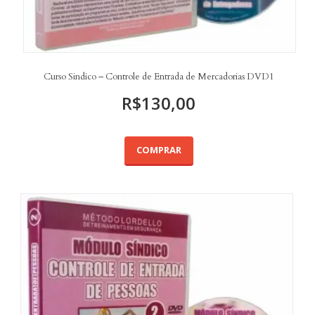
Curso Sindico – Controle de Entrada de Mercadorias DVD1
R$
130,00
COMPRAR