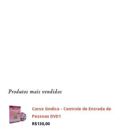
Produtos mais vendidos
Curso Sindico - Controle de Entrada de
Pessoas DVD1
R$
130,00