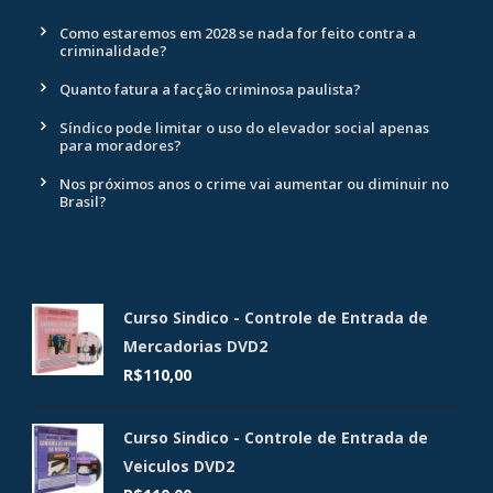
Como estaremos em 2028 se nada for feito contra a
criminalidade?
Quanto fatura a facção criminosa paulista?
Síndico pode limitar o uso do elevador social apenas
para moradores?
Nos próximos anos o crime vai aumentar ou diminuir no
Brasil?
Curso Sindico - Controle de Entrada de
Mercadorias DVD2
R$
110,00
Curso Sindico - Controle de Entrada de
Veiculos DVD2