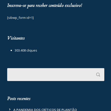
Inscreva-se para receber conteúdo exclusivo!
[sibwp_form id=1]
Visitantes
303.408 cliques
Posts recentes
A PANDEMIA DOS CRÍTICOS DE PLANTÃO