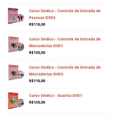
Curso Sindico - Controle de Entrada de
Pessoas DVD2
R$
110,00
Curso Sindico - Controle de Entrada de
Mercadorias DVD1
R$
130,00
Curso Sindico - Controle de Entrada de
Mercadorias DVD2
R$
110,00
Curso Sindico - Guarita DVD1
R$
130,00