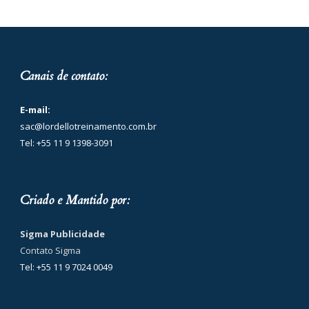
Canais de contato:
E-mail:
sac@lordellotreinamento.com.br
Tel: +55 11 9 1398-3091
Criado e Mantido por:
Sigma Publicidade
Contato Sigma
Tel: +55 11 9 7024 0049