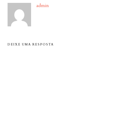
admin
DEIXE UMA RESPOSTA