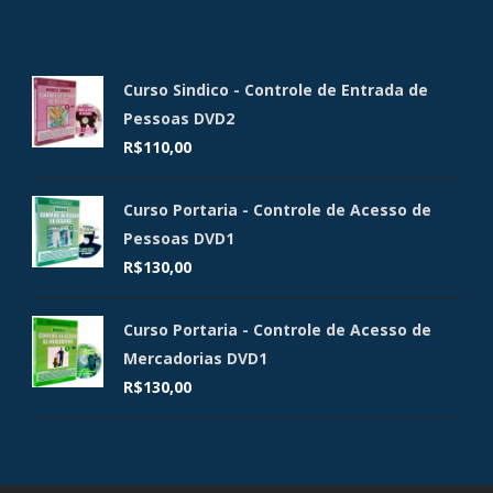
Curso Sindico - Controle de Entrada de
Pessoas DVD2
R$
110,00
Curso Portaria - Controle de Acesso de
Pessoas DVD1
R$
130,00
Curso Portaria - Controle de Acesso de
Mercadorias DVD1
R$
130,00