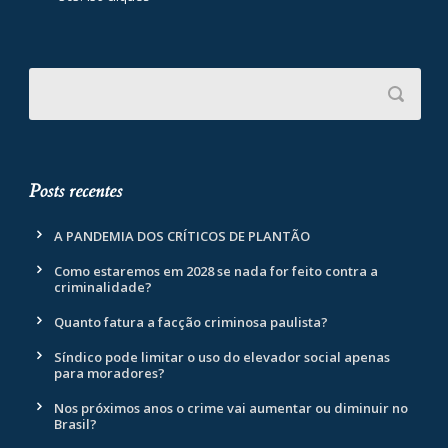
Posts recentes
A PANDEMIA DOS CRÍTICOS DE PLANTÃO
Como estaremos em 2028 se nada for feito contra a
criminalidade?
Quanto fatura a facção criminosa paulista?
Síndico pode limitar o uso do elevador social apenas
para moradores?
Nos próximos anos o crime vai aumentar ou diminuir no
Brasil?