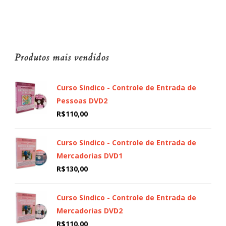
Produtos mais vendidos
Curso Sindico - Controle de Entrada de
Pessoas DVD2
R$
110,00
Curso Sindico - Controle de Entrada de
Mercadorias DVD1
R$
130,00
Curso Sindico - Controle de Entrada de
Mercadorias DVD2
R$
110,00