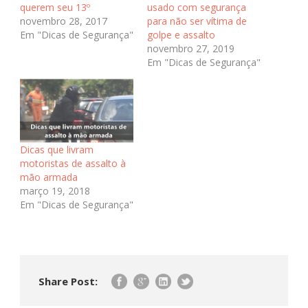
querem seu 13º
usado com segurança
novembro 28, 2017
para não ser vítima de
Em "Dicas de Segurança"
golpe e assalto
novembro 27, 2019
Em "Dicas de Segurança"
Dicas que livram
motoristas de assalto à
mão armada
março 19, 2018
Em "Dicas de Segurança"
Share Post: