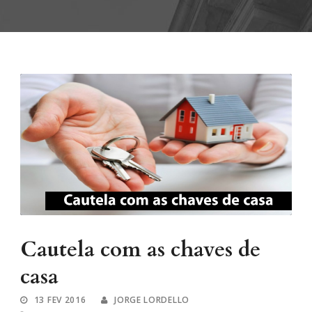
Cautela com as chaves de
casa
13 FEV 2016
JORGE LORDELLO