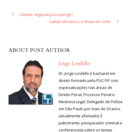
Celular: segurança ou perigo?
Cartão de banco, a chave do cofre
ABOUT POST AUTHOR
Jorge Lordello
Dr. Jorge Lordello é bacharel em
direito formado pela PUC/SP com
especializações nas áreas de
Direito Penal, Processo Penal e
Medicina Legal. Delegado de Polícia
em São Paulo por mais de 20 anos
(atualmente afastado). É
palestrante, pesquisador criminal e
conferencista sobre os temas