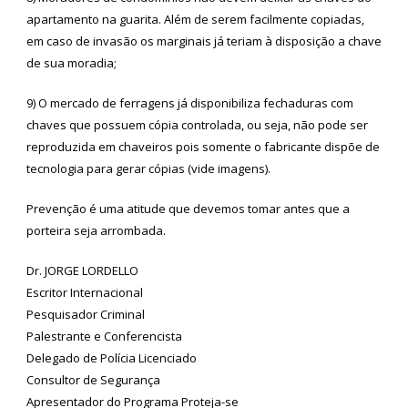
apartamento na guarita. Além de serem facilmente copiadas,
em caso de invasão os marginais já teriam à disposição a chave
de sua moradia;
9) O mercado de ferragens já disponibiliza fechaduras com
chaves que possuem cópia controlada, ou seja, não pode ser
reproduzida em chaveiros pois somente o fabricante dispõe de
tecnologia para gerar cópias (vide imagens).
Prevenção é uma atitude que devemos tomar antes que a
porteira seja arrombada.
Dr. JORGE LORDELLO
Escritor Internacional
Pesquisador Criminal
Palestrante e Conferencista
Delegado de Polícia Licenciado
Consultor de Segurança
Apresentador do Programa Proteja-se