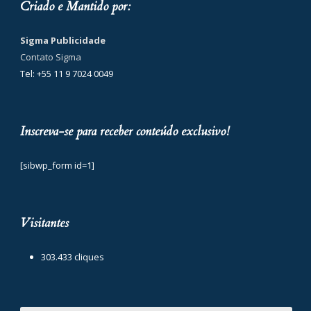
Criado e Mantido por:
Sigma Publicidade
Contato Sigma
Tel: +55 11 9 7024 0049
Inscreva-se para receber conteúdo exclusivo!
[sibwp_form id=1]
Visitantes
303.433 cliques