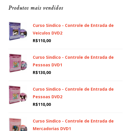
Produtos mais vendidos
Curso Sindico - Controle de Entrada de
Veiculos DVD2
R$
110,00
Curso Sindico - Controle de Entrada de
Pessoas DVD1
R$
130,00
Curso Sindico - Controle de Entrada de
Pessoas DVD2
R$
110,00
Curso Sindico - Controle de Entrada de
Mercadorias DVD1