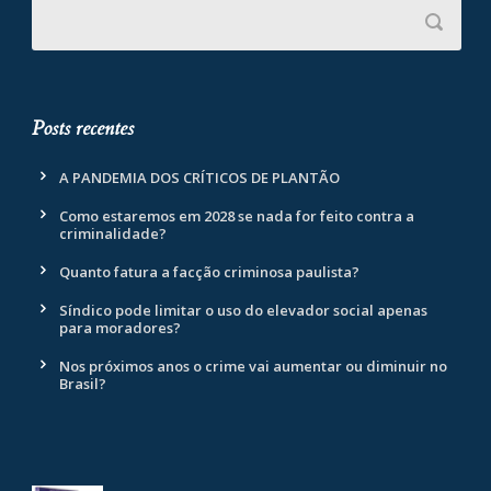
Posts recentes
A PANDEMIA DOS CRÍTICOS DE PLANTÃO
Como estaremos em 2028 se nada for feito contra a
criminalidade?
Quanto fatura a facção criminosa paulista?
Síndico pode limitar o uso do elevador social apenas
para moradores?
Nos próximos anos o crime vai aumentar ou diminuir no
Brasil?