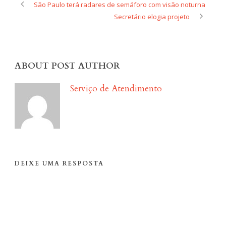
São Paulo terá radares de semáforo com visão noturna
Secretário elogia projeto
ABOUT POST AUTHOR
Serviço de Atendimento
DEIXE UMA RESPOSTA