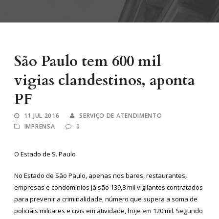
São Paulo tem 600 mil
vigias clandestinos, aponta
PF
11 JUL 2016
SERVIÇO DE ATENDIMENTO
IMPRENSA
0
O Estado de S. Paulo
No Estado de São Paulo, apenas nos bares, restaurantes,
empresas e condomínios já são 139,8 mil vigilantes contratados
para prevenir a criminalidade, número que supera a soma de
policiais militares e civis em atividade, hoje em 120 mil. Segundo