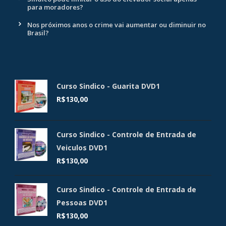
para moradores?
Nos próximos anos o crime vai aumentar ou diminuir no
Brasil?
Curso Sindico - Guarita DVD1
R$
130,00
Curso Sindico - Controle de Entrada de
Veiculos DVD1
R$
130,00
Curso Sindico - Controle de Entrada de
Pessoas DVD1
R$
130,00