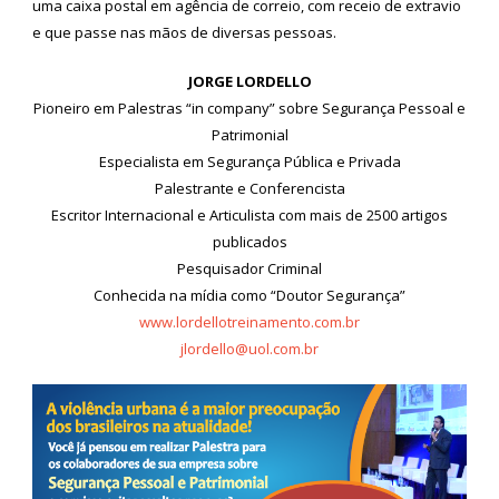
uma caixa postal em agência de correio, com receio de extravio
e que passe nas mãos de diversas pessoas.
JORGE LORDELLO
Pioneiro em Palestras “in company” sobre Segurança Pessoal e
Patrimonial
Especialista em Segurança Pública e Privada
Palestrante e Conferencista
Escritor Internacional e Articulista com mais de 2500 artigos
publicados
Pesquisador Criminal
Conhecida na mídia como “Doutor Segurança”
www.lordellotreinamento.com.br
jlordello@uol.com.br