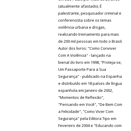
(atualmente afastado). É
palestrante, pesquisador criminal e
conferencista sobre os temas
violência urbana e drogas,
realizando treinamento para mais
de 200 mil pessoas em todo o Brasil.
Autor dos livros: "Como Conviver
Com A Violência" - lançado na
bienal do livro em 1998, "Proteja-se,
Um Passaporte Para a Sua
Segurança" - publicado na Espanha
e distribuído em 18 países de língua
espanhola em Janeiro de 2002,
"Momentos de Reflexão",
"Pensando em Você", "De Bem Com
a Felicidade", "Como Viver Com
Segurança" pela Editora Tipo em
Fevereiro de 2004 e "Educando com