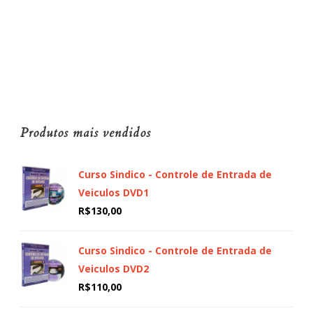
Produtos mais vendidos
Curso Sindico - Controle de Entrada de
Veiculos DVD1
R$
130,00
Curso Sindico - Controle de Entrada de
Veiculos DVD2
R$
110,00