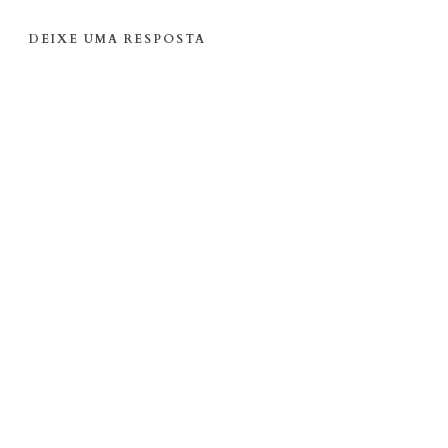
DEIXE UMA RESPOSTA