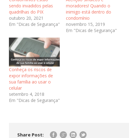
sendo invadidos pelas
moradores! Quando o
quadrilhas do PIX
inimigo está dentro do
outubro 20, 2021
condomínio
Em "Dicas de Segurança"
novembro 15, 2019
Em "Dicas de Segurança"
Conheça os riscos de
expor informações de
sua família ao usar o
celular
setembro 4, 2018
Em "Dicas de Segurança"
Share Post: