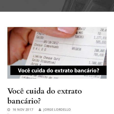
Você cuida do extrato
bancário?
16 NOV 2017
JORGE LORDELLO