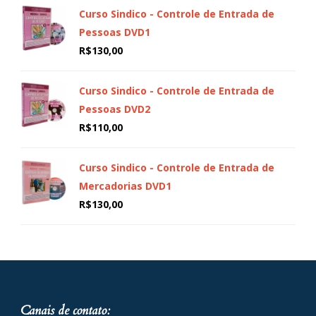
Curso Sindico - Controle de Entrada de
Pessoas DVD1
R$
130,00
Curso Sindico - Controle de Entrada de
Pessoas DVD2
R$
110,00
Curso Sindico - Controle de Entrada de
Mercadorias DVD1
R$
130,00
Canais de contato: