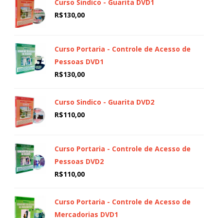
Curso Sindico - Guarita DVD1
R$
130,00
Curso Portaria - Controle de Acesso de
Pessoas DVD1
R$
130,00
Curso Sindico - Guarita DVD2
R$
110,00
Curso Portaria - Controle de Acesso de
Pessoas DVD2
R$
110,00
Curso Portaria - Controle de Acesso de
Mercadorias DVD1