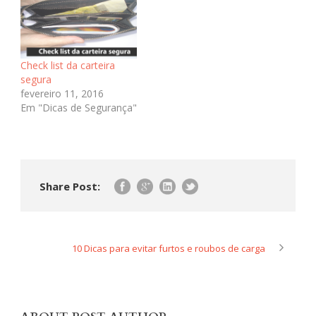
Check list da carteira
segura
fevereiro 11, 2016
Em "Dicas de Segurança"
Share Post:
10 Dicas para evitar furtos e roubos de carga