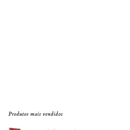
Produtos mais vendidos