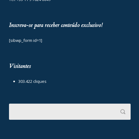
Inscreva-se para receber conteúdo exclusivo!
[sibwp_form id=1]
Visitantes
303.422 cliques