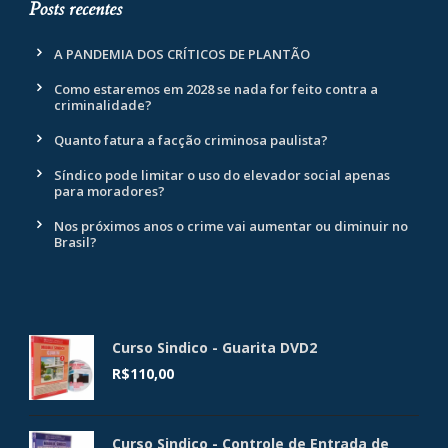
Posts recentes
A PANDEMIA DOS CRÍTICOS DE PLANTÃO
Como estaremos em 2028 se nada for feito contra a
criminalidade?
Quanto fatura a facção criminosa paulista?
Síndico pode limitar o uso do elevador social apenas
para moradores?
Nos próximos anos o crime vai aumentar ou diminuir no
Brasil?
Curso Sindico - Guarita DVD2
R$
110,00
Curso Sindico - Controle de Entrada de