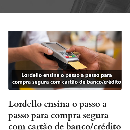
Lordello ensina o passo a
passo para compra segura
com cartão de banco/crédito