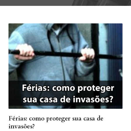
Férias: como proteger sua casa de
invasões?