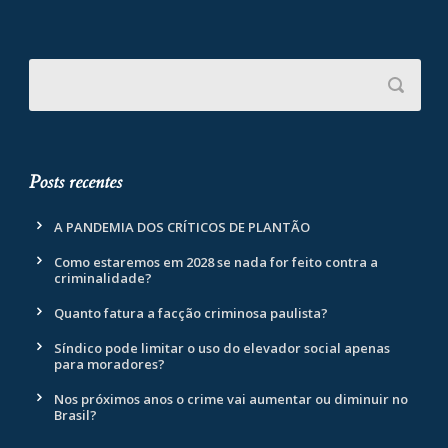
Posts recentes
A PANDEMIA DOS CRÍTICOS DE PLANTÃO
Como estaremos em 2028 se nada for feito contra a
criminalidade?
Quanto fatura a facção criminosa paulista?
Síndico pode limitar o uso do elevador social apenas
para moradores?
Nos próximos anos o crime vai aumentar ou diminuir no
Brasil?