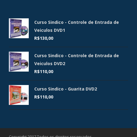
Curso Sindico - Controle de Entrada de
Veiculos DVD1
R$
130,00
Curso Sindico - Controle de Entrada de
Veiculos DVD2
R$
110,00
Curso Sindico - Guarita DVD2
R$
110,00
Copyright 2017 Todos os direitos reservados