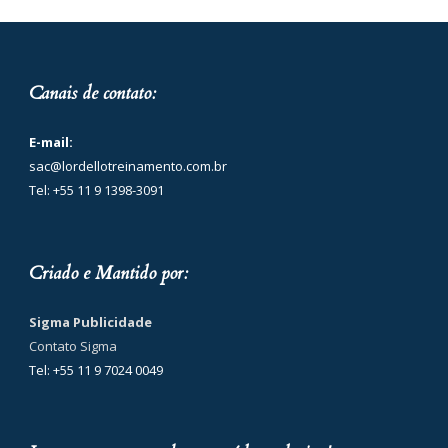
Canais de contato:
E-mail:
sac@lordellotreinamento.com.br
Tel: +55 11 9 1398-3091
Criado e Mantido por:
Sigma Publicidade
Contato Sigma
Tel: +55 11 9 7024 0049