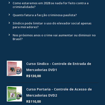
Como estaremos em 2028 se nada for feito contra a
criminalidade?
Quanto fatura a facção criminosa paulista?
Síndico pode limitar o uso do elevador social apenas
para moradores?
Nos próximos anos o crime vai aumentar ou diminuir no
Brasil?
Curso Sindico - Controle de Entrada de
Mercadorias DVD1
R$
130,00
Curso Portaria - Controle de Acesso de
Mercadorias DVD2
R$
110,00