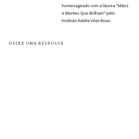
homenageado com a láurea "Mãos
e Mentes Que Brilham" pelo
Instituto Adella Vilas Boas.
DEIXE UMA RESPOSTA