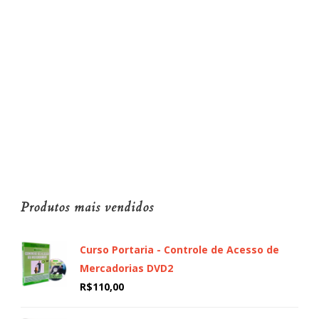
Produtos mais vendidos
Curso Portaria - Controle de Acesso de
Mercadorias DVD2
R$
110,00