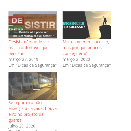
Desistir não pode ser
Muitos querem sucesso,
mais confortável que
mas por que poucos
persistir
conseguem?
março 27, 2019
março 2, 2020
Em "Dicas de Segurança"
Em "Dicas de Segurança"
Se o porteiro não
enxerga a calçada, houve
erro no projeto da
guarita!
julho 20, 2020