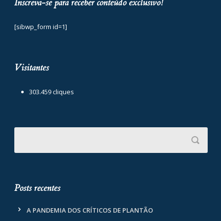
Inscreva-se para receber conteúdo exclusivo!
[sibwp_form id=1]
Visitantes
303.459 cliques
Posts recentes
A PANDEMIA DOS CRÍTICOS DE PLANTÃO