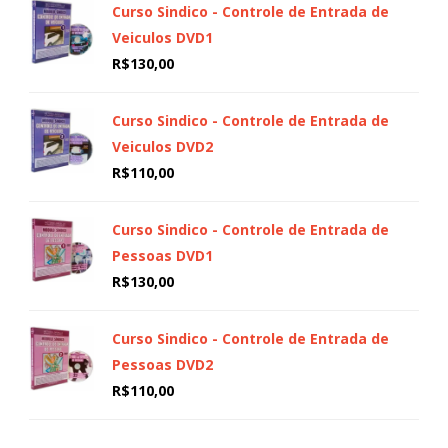
Curso Sindico - Controle de Entrada de
Veiculos DVD1
R$
130,00
Curso Sindico - Controle de Entrada de
Veiculos DVD2
R$
110,00
Curso Sindico - Controle de Entrada de
Pessoas DVD1
R$
130,00
Curso Sindico - Controle de Entrada de
Pessoas DVD2
R$
110,00