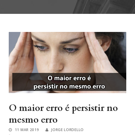
O maior erro é persistir no
mesmo erro
11 MAR 2019
JORGE LORDELLO