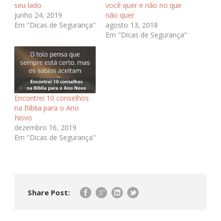
seu lado
você quer e não no que
junho 24, 2019
não quer
Em "Dicas de Segurança"
agosto 13, 2018
Em "Dicas de Segurança"
Encontrei 10 conselhos
na Bíblia para o Ano
Novo
dezembro 16, 2019
Em "Dicas de Segurança"
Share Post: