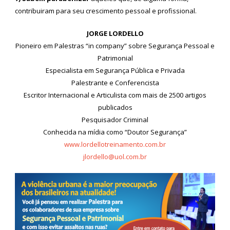
contribuiram para seu crescimento pessoal e profissional.
JORGE LORDELLO
Pioneiro em Palestras “in company” sobre Segurança Pessoal e
Patrimonial
Especialista em Segurança Pública e Privada
Palestrante e Conferencista
Escritor Internacional e Articulista com mais de 2500 artigos
publicados
Pesquisador Criminal
Conhecida na mídia como “Doutor Segurança”
www.lordellotreinamento.com.br
jlordello@uol.com.br