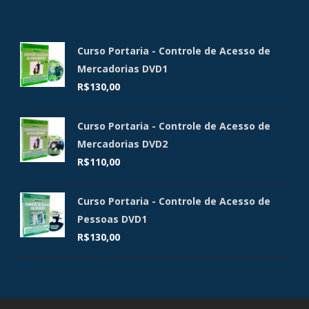
Curso Portaria - Controle de Acesso de
Mercadorias DVD1
R$
130,00
Curso Portaria - Controle de Acesso de
Mercadorias DVD2
R$
110,00
Curso Portaria - Controle de Acesso de
Pessoas DVD1
R$
130,00