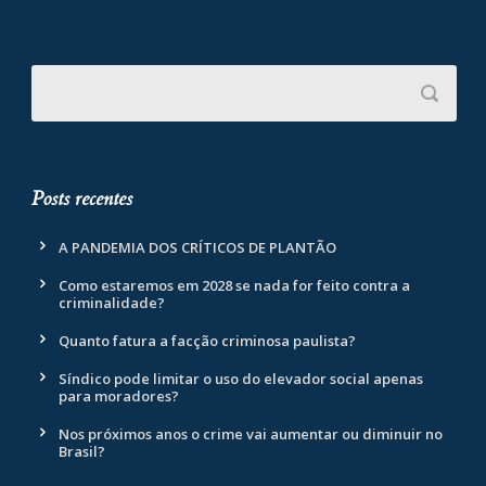
Posts recentes
A PANDEMIA DOS CRÍTICOS DE PLANTÃO
Como estaremos em 2028 se nada for feito contra a
criminalidade?
Quanto fatura a facção criminosa paulista?
Síndico pode limitar o uso do elevador social apenas
para moradores?
Nos próximos anos o crime vai aumentar ou diminuir no
Brasil?