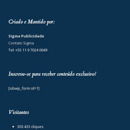
Criado e Mantido por:
Sigma Publicidade
Contato Sigma
Tel: +55 11 9 7024 0049
Inscreva-se para receber conteúdo exclusivo!
[sibwp_form id=1]
Visitantes
303.433 cliques