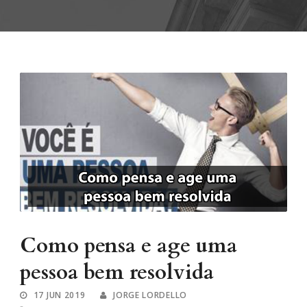
Como pensa e age uma
pessoa bem resolvida
17 JUN 2019
JORGE LORDELLO