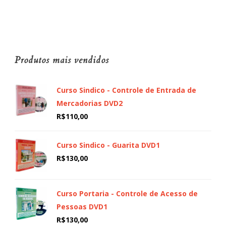
Produtos mais vendidos
Curso Sindico - Controle de Entrada de
Mercadorias DVD2
R$
110,00
Curso Sindico - Guarita DVD1
R$
130,00
Curso Portaria - Controle de Acesso de
Pessoas DVD1
R$
130,00