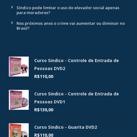
Síndico pode limitar o uso do elevador social apenas
para moradores?
Nos próximos anos o crime vai aumentar ou diminuir no
Brasil?
Curso Sindico - Controle de Entrada de
Pessoas DVD2
R$
110,00
Curso Sindico - Controle de Entrada de
Pessoas DVD1
R$
130,00
Curso Sindico - Guarita DVD2
R$
110,00