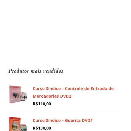
Produtos mais vendidos
Curso Sindico - Controle de Entrada de
Mercadorias DVD2
R$
110,00
Curso Sindico - Guarita DVD1
R$
130,00