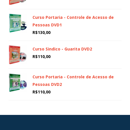
Curso Portaria - Controle de Acesso de
Pessoas DVD1
R$
130,00
Curso Sindico - Guarita DVD2
R$
110,00
Curso Portaria - Controle de Acesso de
Pessoas DVD2
R$
110,00