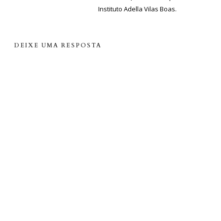
Instituto Adella Vilas Boas.
DEIXE UMA RESPOSTA