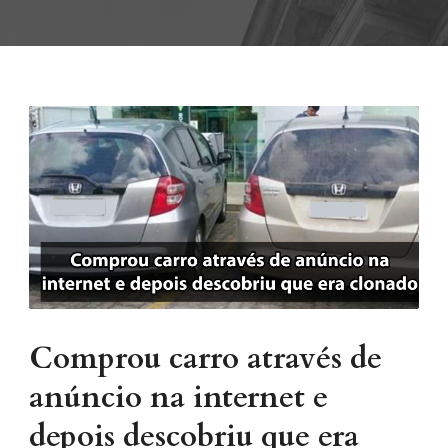
Comprou carro através de
anúncio na internet e
depois descobriu que era