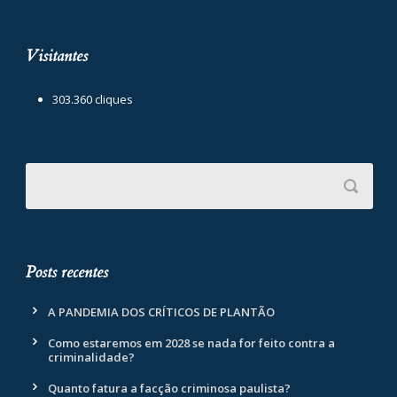
Visitantes
303.360 cliques
Posts recentes
A PANDEMIA DOS CRÍTICOS DE PLANTÃO
Como estaremos em 2028 se nada for feito contra a
criminalidade?
Quanto fatura a facção criminosa paulista?