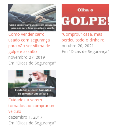
Como vender carro
“Comprou” casa, mas
usado com segurança
perdeu todo o dinheiro
para não ser vítima de
outubro 20, 2021
golpe e assalto
Em "Dicas de Segurança"
novembro 27, 2019
Em "Dicas de Segurança"
Cuidados a serem
tomados ao comprar um
veículo
dezembro 1, 2017
Em "Dicas de Segurança"