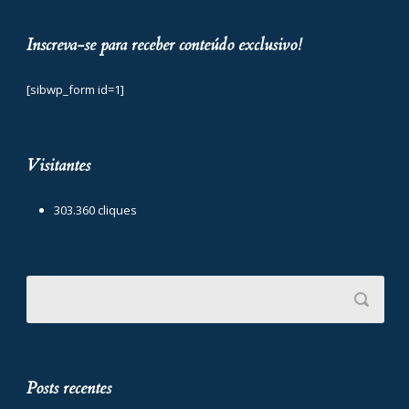
Inscreva-se para receber conteúdo exclusivo!
[sibwp_form id=1]
Visitantes
303.360 cliques
Posts recentes