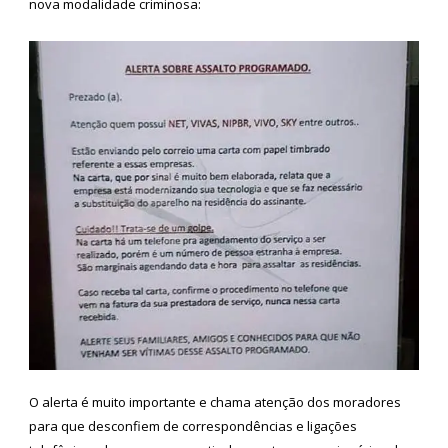
nova modalidade criminosa:
O alerta é muito importante e chama atenção dos moradores
para que desconfiem de correspondências e ligações