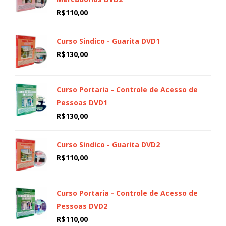
R$
110,00
Curso Sindico - Guarita DVD1
R$
130,00
Curso Portaria - Controle de Acesso de
Pessoas DVD1
R$
130,00
Curso Sindico - Guarita DVD2
R$
110,00
Curso Portaria - Controle de Acesso de
Pessoas DVD2
R$
110,00