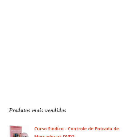
Produtos mais vendidos
Curso Sindico - Controle de Entrada de
Mercadorias DVD2