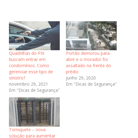
Quadrilhas do PIX
Portão demorou para
buscam entrar em
abrir e o morador foi
condomínios. Como
assaltado na frente do
gerenciar esse tipo de
prédio
sinistro?
junho 29, 2020
novembro 29, 2021
Em "Dicas de Segurança"
Em "Dicas de Segurança"
Torniquete – nova
solução para aumentar