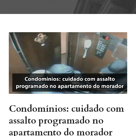
Condomínios: cuidado com
assalto programado no
apartamento do morador