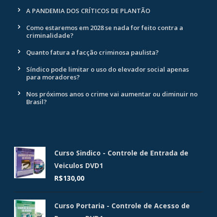
A PANDEMIA DOS CRÍTICOS DE PLANTÃO
Como estaremos em 2028 se nada for feito contra a
criminalidade?
Quanto fatura a facção criminosa paulista?
Síndico pode limitar o uso do elevador social apenas
para moradores?
Nos próximos anos o crime vai aumentar ou diminuir no
Brasil?
Curso Sindico - Controle de Entrada de
Veiculos DVD1
R$
130,00
Curso Portaria - Controle de Acesso de