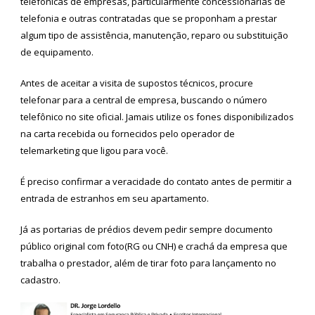
telefônicas de empresas, particularmente concessionárias de
telefonia e outras contratadas que se proponham a prestar
algum tipo de assistência, manutenção, reparo ou substituição
de equipamento.
Antes de aceitar a visita de supostos técnicos, procure
telefonar para a central de empresa, buscando o número
telefônico no site oficial. Jamais utilize os fones disponibilizados
na carta recebida ou fornecidos pelo operador de
telemarketing que ligou para você.
É preciso confirmar a veracidade do contato antes de permitir a
entrada de estranhos em seu apartamento.
Já as portarias de prédios devem pedir sempre documento
público original com foto(RG ou CNH) e crachá da empresa que
trabalha o prestador, além de tirar foto para lançamento no
cadastro.