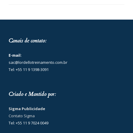
Canais de contato:
E-mail:
sac@lordellotreinamento.com.br
Tel: +55 11 9 1398-3091
Criado e Mantido por:
Sigma Publicidade
Contato Sigma
Tel: +55 11 9 7024 0049