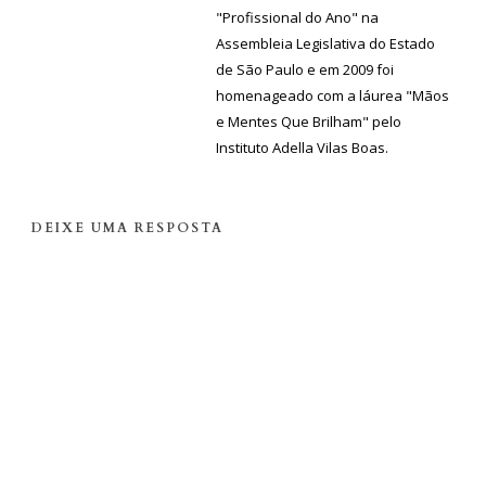
"Profissional do Ano" na
Assembleia Legislativa do Estado
de São Paulo e em 2009 foi
homenageado com a láurea "Mãos
e Mentes Que Brilham" pelo
Instituto Adella Vilas Boas.
DEIXE UMA RESPOSTA