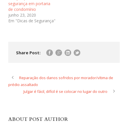
segurança em portaria
de condomínio
junho 23, 2020
Em "Dicas de Segurança"
Share Post:
Reparação dos danos sofridos por morador/vítima de
prédio assaltado
Julgar é fácil, difícil é se colocar no lugar do outro
ABOUT POST AUTHOR