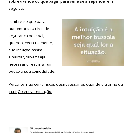
sobrevivência do que pagar para ver e se arrepender em
seguida.
Lembre-se que para
aumentar seu nível de
segurança pessoal,
quando, eventualmente,
sua intuição assim
sinalizar, talvez seja
necessário restringir um
pouco a sua comodidade.
Portanto, não corra riscos desnecessários quando o alarme da
intuição entrar em ação.