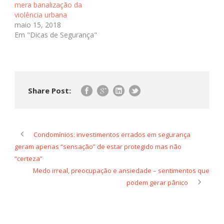
mera banalização da
violência urbana
maio 15, 2018
Em "Dicas de Segurança"
Share Post:
Condomínios: investimentos errados em segurança
geram apenas “sensação” de estar protegido mas não
“certeza”
Medo irreal, preocupação e ansiedade – sentimentos que
podem gerar pânico