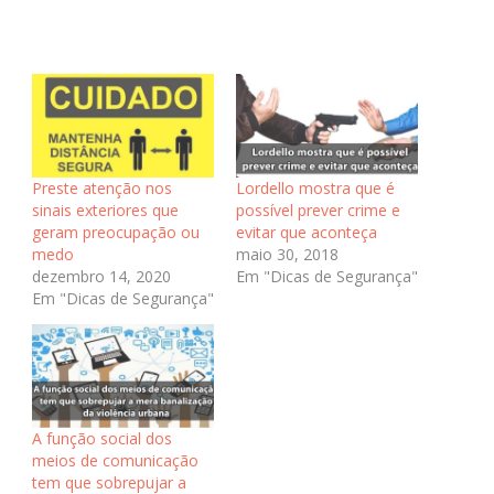
Preste atenção nos
Lordello mostra que é
sinais exteriores que
possível prever crime e
geram preocupação ou
evitar que aconteça
medo
maio 30, 2018
dezembro 14, 2020
Em "Dicas de Segurança"
Em "Dicas de Segurança"
A função social dos
meios de comunicação
tem que sobrepujar a