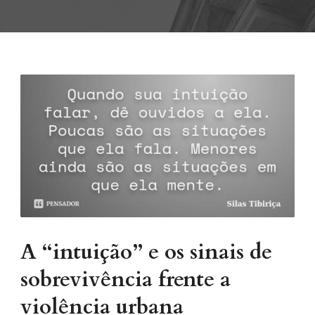
A “intuição” e os sinais de
sobrevivência frente a
violência urbana