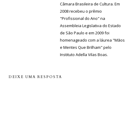
Câmara Brasileira de Cultura. Em
2008 recebeu o prêmio
"Profissional do Ano" na
Assembleia Legislativa do Estado
de São Paulo e em 2009 foi
homenageado com a láurea "Mãos
e Mentes Que Brilham" pelo
Instituto Adella Vilas Boas.
DEIXE UMA RESPOSTA