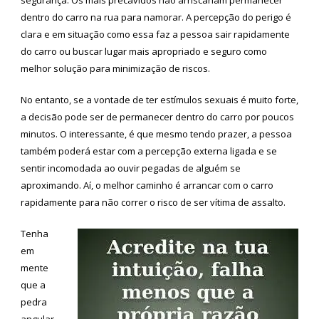
dentro do carro na rua para namorar. A percepção do perigo é
clara e em situação como essa faz a pessoa sair rapidamente
do carro ou buscar lugar mais apropriado e seguro como
melhor solução para minimização de riscos.
No entanto, se a vontade de ter estímulos sexuais é muito forte,
a decisão pode ser de permanecer dentro do carro por poucos
minutos. O interessante, é que mesmo tendo prazer, a pessoa
também poderá estar com a percepção externa ligada e se
sentir incomodada ao ouvir pegadas de alguém se
aproximando. Aí, o melhor caminho é arrancar com o carro
rapidamente para não correr o risco de ser vítima de assalto.
Tenha
em
mente
que a
pedra
angular