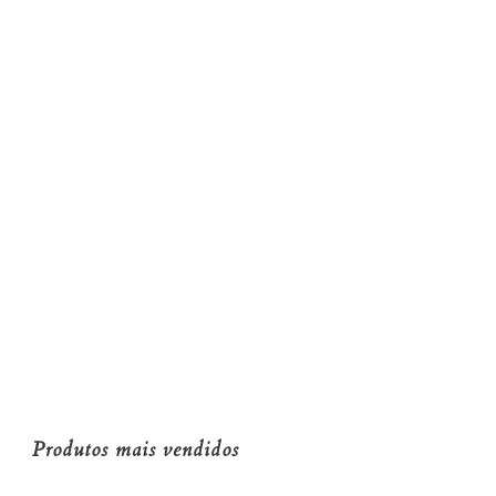
Produtos mais vendidos