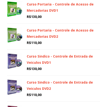
Curso Portaria - Controle de Acesso de
Mercadorias DVD1
R$
130,00
Curso Portaria - Controle de Acesso de
Mercadorias DVD2
R$
110,00
Curso Sindico - Controle de Entrada de
Veiculos DVD1
R$
130,00
Curso Sindico - Controle de Entrada de
Veiculos DVD2
R$
110,00