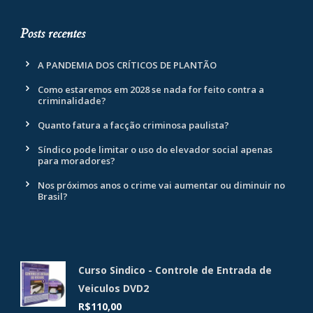
Posts recentes
A PANDEMIA DOS CRÍTICOS DE PLANTÃO
Como estaremos em 2028 se nada for feito contra a
criminalidade?
Quanto fatura a facção criminosa paulista?
Síndico pode limitar o uso do elevador social apenas
para moradores?
Nos próximos anos o crime vai aumentar ou diminuir no
Brasil?
Curso Sindico - Controle de Entrada de
Veiculos DVD2
R$
110,00