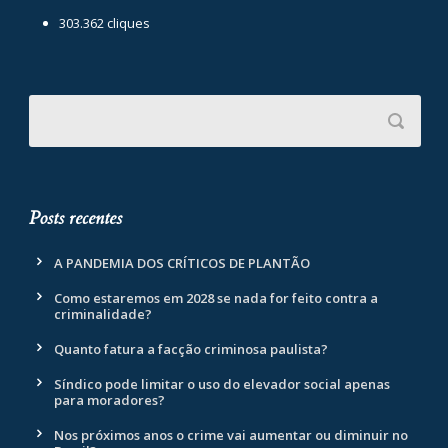
303.362 cliques
Posts recentes
A PANDEMIA DOS CRÍTICOS DE PLANTÃO
Como estaremos em 2028 se nada for feito contra a
criminalidade?
Quanto fatura a facção criminosa paulista?
Síndico pode limitar o uso do elevador social apenas
para moradores?
Nos próximos anos o crime vai aumentar ou diminuir no