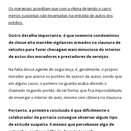
Os marginais acreditam que com a vítima dirigindo o carro,
menos suspeitas são levantadas na entrada de autos dos
prédios.
Outro detalhe importante, é que somente condomínios
de classe alta mantêm vigilantes armados na clausura de
veículos para fazer checagem mais minuciosa do interior
de autos dos moradores e prestadores de serviços.
Na falta desse agente de segurança, é, geralmente, o próprio
morador que aciona os portões de acesso de autos, sendo que
em alguns casos, o porteiro na guarita acaba abrindo o
chamado segundo portão, de tal forma, que fica impossibilitado
de enxergar o interior do auto, mesmo com câmera na clausura.
Portanto, a primeira conclusão é que dificilmente o
colaborador da portaria consegue observar algum tipo
de atitude suspeita. E mesmo que percebesse algo de