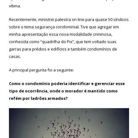
vítima.
Recentemente, ministrei palestra on line para quase 50 síndicos
sobre o tema segurança condominial. Tive que agregar em
minha apresentação essa nova modalidade criminosa,
conhecida como “quadrilha do Pix”, que tem voltado suas
garras para prédios e edifícios e também condomínios de
casas.
A principal pergunta foi a seguinte:
Como o condomínio poderia identificar e gerenciar esse
tipo de ocorrência, onde o morador é mantido como
refém por ladrões armados?