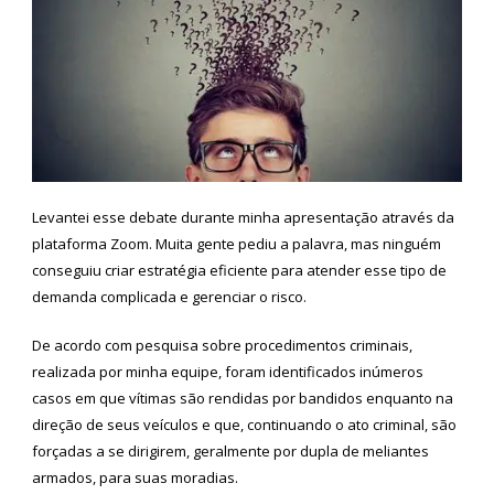
Levantei esse debate durante minha apresentação através da
plataforma Zoom. Muita gente pediu a palavra, mas ninguém
conseguiu criar estratégia eficiente para atender esse tipo de
demanda complicada e gerenciar o risco.
De acordo com pesquisa sobre procedimentos criminais,
realizada por minha equipe, foram identificados inúmeros
casos em que vítimas são rendidas por bandidos enquanto na
direção de seus veículos e que, continuando o ato criminal, são
forçadas a se dirigirem, geralmente por dupla de meliantes
armados, para suas moradias.