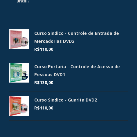
Brasil?
Curso Sindico - Controle de Entrada de
Mercadorias DVD2
R$
110,00
Curso Portaria - Controle de Acesso de
Pessoas DVD1
R$
130,00
Curso Sindico - Guarita DVD2
R$
110,00