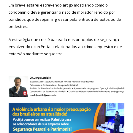
Em breve estarei escrevendo artigo mostrando como o
condomínio deve gerenciar o risco de morador rendido por
bandidos que desejam ingressar pela entrada de autos ou de
pedestres.
A estratégia que criei é baseada nos princípios de segurança
envolvendo ocorrências relacionadas ao crime sequestro e de
extorsão mediante sequestro.