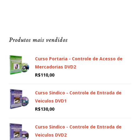
Produtos mais vendidos
Curso Portaria - Controle de Acesso de
Mercadorias DVD2
R$
110,00
Curso Sindico - Controle de Entrada de
Veiculos DVD1
R$
130,00
Curso Sindico - Controle de Entrada de
Veiculos DVD2