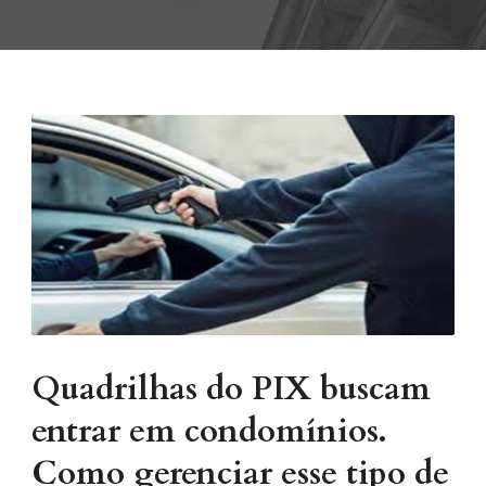
Quadrilhas do PIX buscam
entrar em condomínios.
Como gerenciar esse tipo de