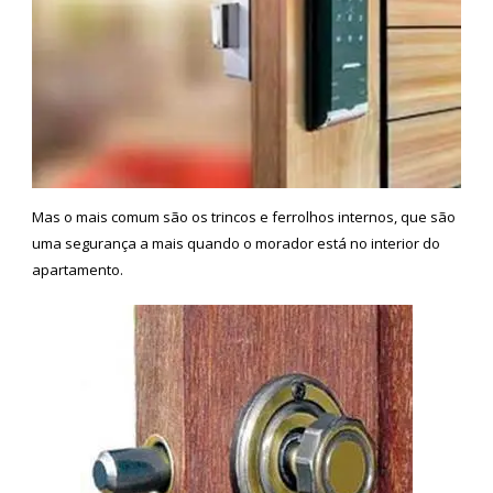
Mas o mais comum são os trincos e ferrolhos internos, que são
uma segurança a mais quando o morador está no interior do
apartamento.