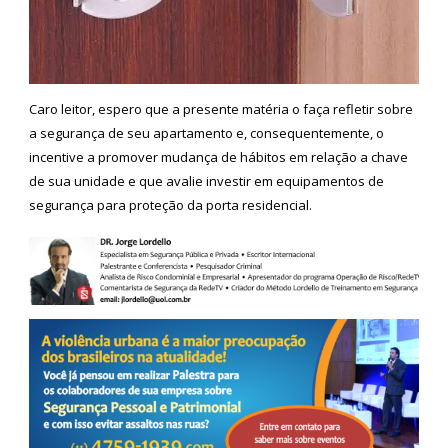
Caro leitor, espero que a presente matéria o faça refletir sobre
a segurança de seu apartamento e, consequentemente, o
incentive a promover mudança de hábitos em relação a chave
de sua unidade e que avalie investir em equipamentos de
segurança para proteção da porta residencial.