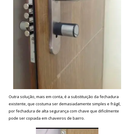
Outra solução, mais em conta, é a substituição da fechadura
existente, que costuma ser demasiadamente simples e frágil,
por fechadura de alta segurança com chave que dificilmente
pode ser copiada em chaveiros de bairro.