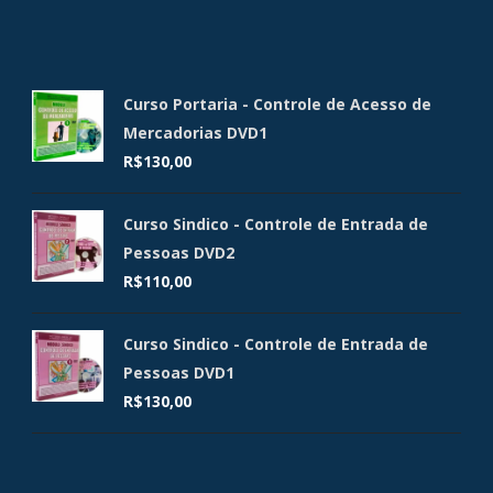
Curso Portaria - Controle de Acesso de
Mercadorias DVD1
R$
130,00
Curso Sindico - Controle de Entrada de
Pessoas DVD2
R$
110,00
Curso Sindico - Controle de Entrada de
Pessoas DVD1
R$
130,00