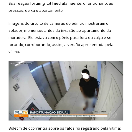
Sua reação foi um grito! Imediatamaente, o funcionário, às
pressas, deixa o apartamento.
Imagens do circuito de câmeras do edifício mostraram o
zelador, momentos antes da invasão ao apartamento da
moradora. Ele estava com o pênis para fora da calça e se
tocando, corroborando, assim, a versão apresentada pela
vítima.
Boletim de ocorrência sobre os fatos foi registrado pela vítima;