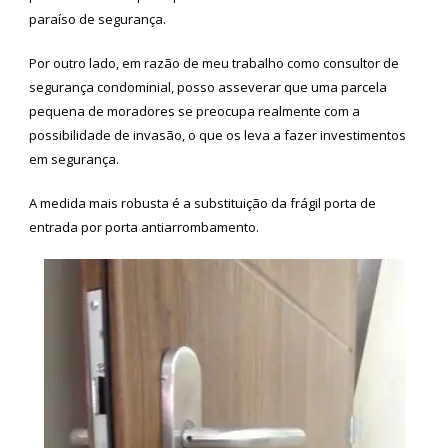
paraíso de segurança.
Por outro lado, em razão de meu trabalho como consultor de
segurança condominial, posso asseverar que uma parcela
pequena de moradores se preocupa realmente com a
possibilidade de invasão, o que os leva a fazer investimentos
em segurança.
A medida mais robusta é a substituição da frágil porta de
entrada por porta antiarrombamento.