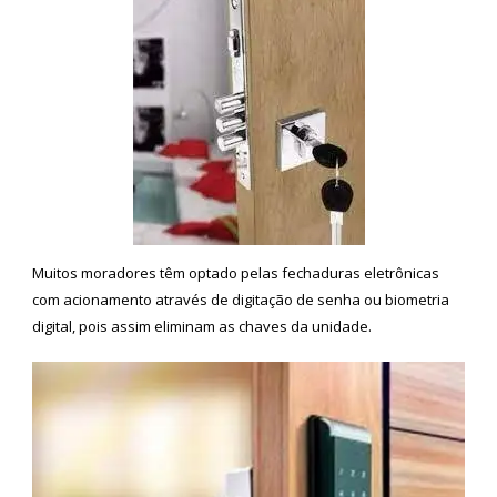
Muitos moradores têm optado pelas fechaduras eletrônicas
com acionamento através de digitação de senha ou biometria
digital, pois assim eliminam as chaves da unidade.