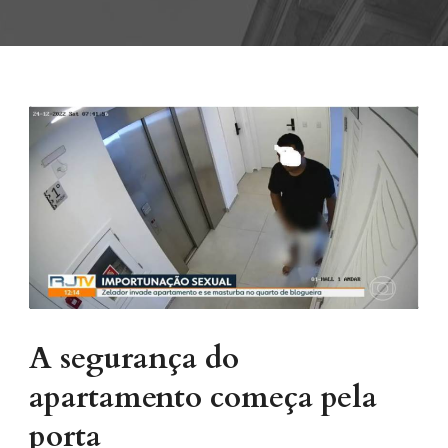
A segurança do
apartamento começa pela
porta