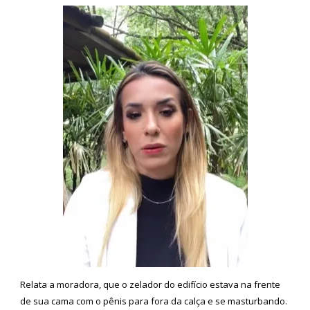
Relata a moradora, que o zelador do edifício estava na frente
de sua cama com o pênis para fora da calça e se masturbando.