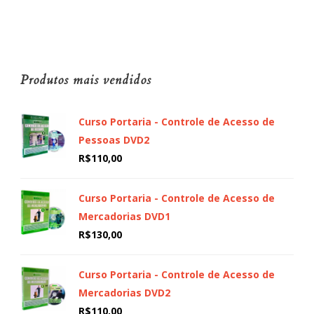
Produtos mais vendidos
Curso Portaria - Controle de Acesso de
Pessoas DVD2
R$
110,00
Curso Portaria - Controle de Acesso de
Mercadorias DVD1
R$
130,00
Curso Portaria - Controle de Acesso de
Mercadorias DVD2
R$
110,00