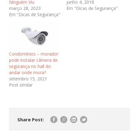
Ninguém Viu
junho 4, 2018
março 28, 2023
Em "Dicas de Segurança"
Em "Dicas de Segurança"
Condomínios – morador
pode instalar câmera de
segurança no hall do
andar onde mora?
setembro 15, 2021
Post similar
Share Post: