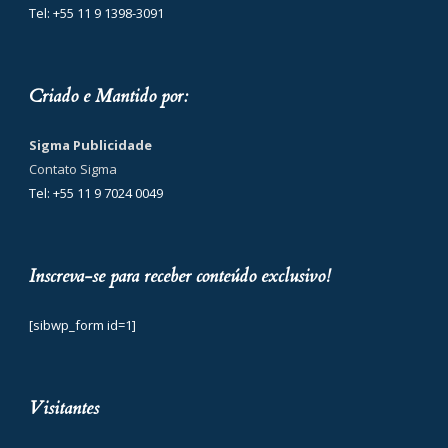
Tel: +55 11 9 1398-3091
Criado e Mantido por:
Sigma Publicidade
Contato Sigma
Tel: +55 11 9 7024 0049
Inscreva-se para receber conteúdo exclusivo!
[sibwp_form id=1]
Visitantes