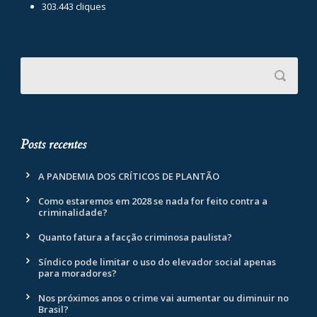
303.443 cliques
Posts recentes
A PANDEMIA DOS CRÍTICOS DE PLANTÃO
Como estaremos em 2028 se nada for feito contra a
criminalidade?
Quanto fatura a facção criminosa paulista?
Síndico pode limitar o uso do elevador social apenas
para moradores?
Nos próximos anos o crime vai aumentar ou diminuir no
Brasil?