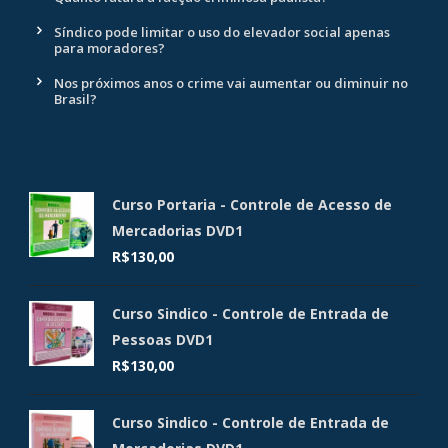
Síndico pode limitar o uso do elevador social apenas
para moradores?
Nos próximos anos o crime vai aumentar ou diminuir no
Brasil?
Curso Portaria - Controle de Acesso de
Mercadorias DVD1
R$
130,00
Curso Sindico - Controle de Entrada de
Pessoas DVD1
R$
130,00
Curso Sindico - Controle de Entrada de