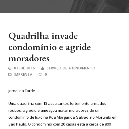
Quadrilha invade
condomínio e agride
moradores
07 JUL 2016
SERVIÇO DE ATENDIMENTO
IMPRENSA
0
Jornal da Tarde
Uma quadrilha com 15 assaltantes fortemente armados
roubou, agrediu e ameaçou matar moradores de um
condomínio de luxo na Rua Margarida Galvão, no Morumbi em
São Paulo. O condomínio com 20 casas está a cerca de 800