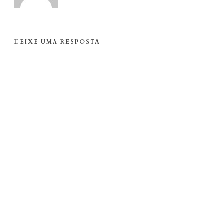
DEIXE UMA RESPOSTA