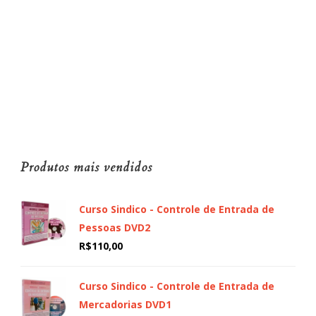
Produtos mais vendidos
Curso Sindico - Controle de Entrada de
Pessoas DVD2
R$
110,00
Curso Sindico - Controle de Entrada de
Mercadorias DVD1