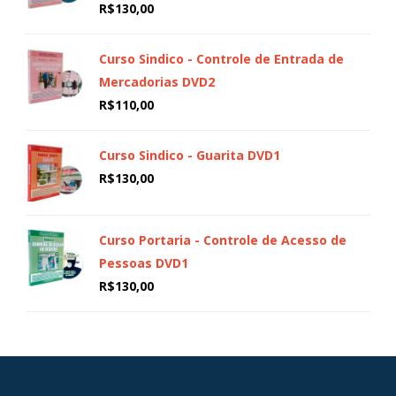
R$
130,00
Curso Sindico - Controle de Entrada de
Mercadorias DVD2
R$
110,00
Curso Sindico - Guarita DVD1
R$
130,00
Curso Portaria - Controle de Acesso de
Pessoas DVD1
R$
130,00