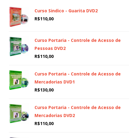
Curso Sindico - Guarita DVD2
R$
110,00
Curso Portaria - Controle de Acesso de
Pessoas DVD2
R$
110,00
Curso Portaria - Controle de Acesso de
Mercadorias DVD1
R$
130,00
Curso Portaria - Controle de Acesso de
Mercadorias DVD2
R$
110,00