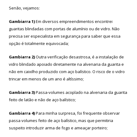
Senão, vejamos:
Gambiarra 1)
Em diversos empreendimentos encontrei
guaritas blindadas com portas de alumínio ou de vidro. Não
precisa ser especialista em segurança para saber que essa
opção é totalmente equivocada;
Gambiarra 2)
Outra verificação desastrosa, é a instalação de
vidro blindado apoiado diretamente na alvenaria da guarita e
não em caixilho produzido com aço balístico. O risco de o vidro
trincar em menos de um ano é altíssimo;
Gambiarra 3)
Passa-volumes acoplado na alvenaria da guarita
feito de latão e não de aço balístico;
Gambiarra 4)
Para minha surpresa, foi frequente observar
passa volumes feito de aço balístico, mas que permitiria
suspeito introduzir arma de fogo e ameaçar porteiro;