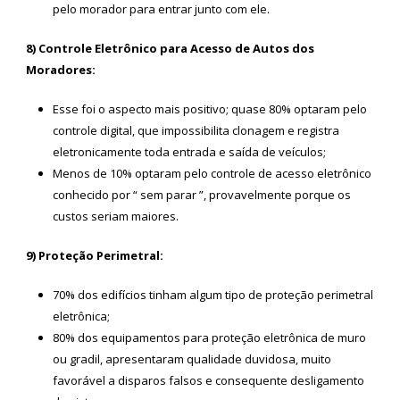
pelo morador para entrar junto com ele.
8) Controle Eletrônico para Acesso de Autos dos
Moradores:
Esse foi o aspecto mais positivo; quase 80% optaram pelo
controle digital, que impossibilita clonagem e registra
eletronicamente toda entrada e saída de veículos;
Menos de 10% optaram pelo controle de acesso eletrônico
conhecido por “ sem parar ”, provavelmente porque os
custos seriam maiores.
9) Proteção Perimetral:
70% dos edifícios tinham algum tipo de proteção perimetral
eletrônica;
80% dos equipamentos para proteção eletrônica de muro
ou gradil, apresentaram qualidade duvidosa, muito
favorável a disparos falsos e consequente desligamento