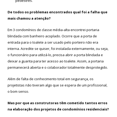
pedestres.
De todos os problemas encontrados qual foi a falha que
mais chamou a atenção?
Em 3 condomínios de classe média-alta encontrei portaria
blindada com banheiro acoplado. Ocorre que a porta de
entrada para o toalete a ser usado pelo porteiro não era
interna. Acredite se quiser, foi instalada externamente, ou seja,
o funcionário para utilizá-lo, precisa abrir a porta blindada e
deixar a guarita para ter acesso ao toalete. Assim, a portaria
permanecerá aberta e o colaborador totalmente desprotegido.
Além de falta de conhecimento total em segurança, os
projetistas não tiveram algo que se espera de um profissional,
o bom senso.
Mas por que as construtoras têm cometido tantos erros
na elaboração dos projetos de condomínios residenciais?