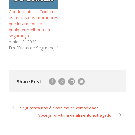
Condomínios – Conheça
as armas dos moradores
que lutam contra
qualquer melhoria na
segurança
maio 18, 2020
Em "Dicas de Segurança"
Share Post:
Segurança não é sinônimo de comodidade
Você já foi vítima de alimento estragado?