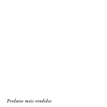
Produtos mais vendidos