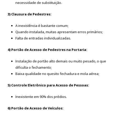
necessidade de substituição.
3) Clausura de Pedestres:
A inexistência é bastante comum;
Quando instalada, muitas apresentam erros primários;
Falta de entradas individualizadas.
4) Portão de Acesso de Pedestres na Portaria:
Instalação de portão alto demais ou muito pesado, o que
dificulta o fechamento;
Baixa qualidade no quesito fechadura e mola aérea;
5) Controle Eletrônico para Acesso de Pessoas:
Inexistente em 90% dos prédios.
6) Portão de Acesso de Veículos: