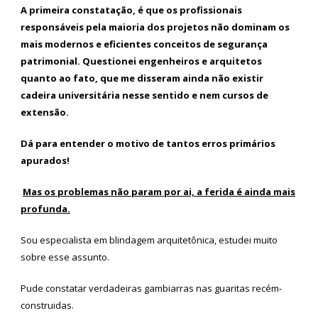
A primeira constatação, é que os profissionais
responsáveis pela maioria dos projetos não dominam os
mais modernos e eficientes conceitos de segurança
patrimonial. Questionei engenheiros e arquitetos
quanto ao fato, que me disseram ainda não existir
cadeira universitária nesse sentido e nem cursos de
extensão.
Dá para entender o motivo de tantos erros primários
apurados!
Mas os problemas não param por ai, a ferida é ainda mais
profunda.
Sou especialista em blindagem arquitetônica, estudei muito
sobre esse assunto.
Pude constatar verdadeiras gambiarras nas guaritas recém-
construidas.