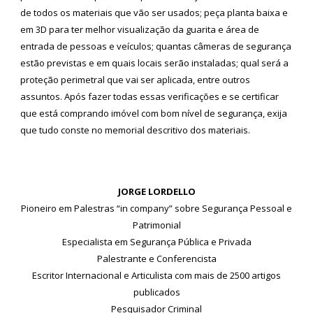
de todos os materiais que vão ser usados; peça planta baixa e
em 3D para ter melhor visualização da guarita e área de
entrada de pessoas e veículos; quantas câmeras de segurança
estão previstas e em quais locais serão instaladas; qual será a
proteção perimetral que vai ser aplicada, entre outros
assuntos. Após fazer todas essas verificações e se certificar
que está comprando imóvel com bom nível de segurança, exija
que tudo conste no memorial descritivo dos materiais.
JORGE LORDELLO
Pioneiro em Palestras “in company” sobre Segurança Pessoal e
Patrimonial
Especialista em Segurança Pública e Privada
Palestrante e Conferencista
Escritor Internacional e Articulista com mais de 2500 artigos
publicados
Pesquisador Criminal