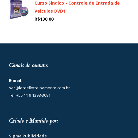
Curso Sindico - Controle de Entrada de
Veiculos DVD1
R$
130,00
Canais de contato:
E-mail:
sac@lordellotreinamento.com.br
Tel: +55 11 9 1398-3091
Criado e Mantido por:
Sigma Publicidade