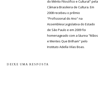
do Mérito Filosófico e Cultural" pela
Câmara Brasileira de Cultura. Em
2008 recebeu o prêmio
"Profissional do Ano" na
Assembleia Legislativa do Estado
de São Paulo e em 2009 foi
homenageado com a láurea "Mãos
e Mentes Que Brilham" pelo
Instituto Adella Vilas Boas.
DEIXE UMA RESPOSTA