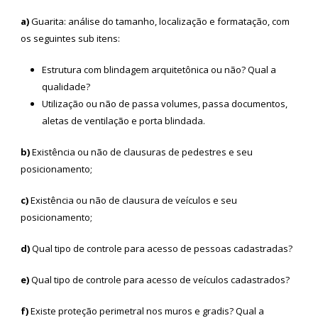
a)
Guarita: análise do tamanho, localização e formatação, com
os seguintes sub itens:
Estrutura com blindagem arquitetônica ou não? Qual a
qualidade?
Utilização ou não de passa volumes, passa documentos,
aletas de ventilação e porta blindada.
b)
Existência ou não de clausuras de pedestres e seu
posicionamento;
c)
Existência ou não de clausura de veículos e seu
posicionamento;
d)
Qual tipo de controle para acesso de pessoas cadastradas?
e)
Qual tipo de controle para acesso de veículos cadastrados?
f)
Existe proteção perimetral nos muros e gradis? Qual a