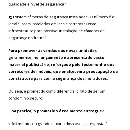
qualidade e nível de segurança?
g)
Existem câmeras de segurança instaladas? O número é o
ideal? Foram instaladas em locais corretos? Existe
infraestrutura para possível instalação de câmeras de
segurança no futuro?
Para promover as vendas das novas unidades,
geralmente, no lançamento é apresentado vasto
material publicitário, reforçado pelo testemunho dos
corretores de imóveis, que enaltecem a preocupação da
construtora para com a segurança dos moradores.
Ou seja, é prometido como diferencial o fato de ser um
condomínio seguro.
E na prática, o prometido é realmente entregue?
Infelizmente, na grande maioria dos casos, a resposta é