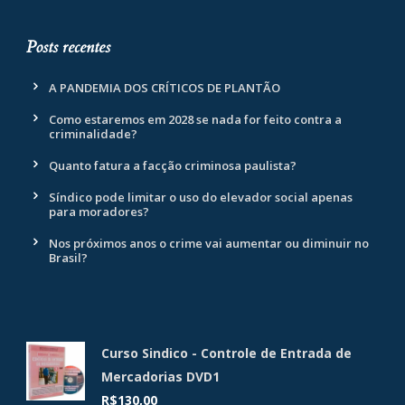
Posts recentes
A PANDEMIA DOS CRÍTICOS DE PLANTÃO
Como estaremos em 2028 se nada for feito contra a
criminalidade?
Quanto fatura a facção criminosa paulista?
Síndico pode limitar o uso do elevador social apenas
para moradores?
Nos próximos anos o crime vai aumentar ou diminuir no
Brasil?
Curso Sindico - Controle de Entrada de
Mercadorias DVD1
R$
130,00