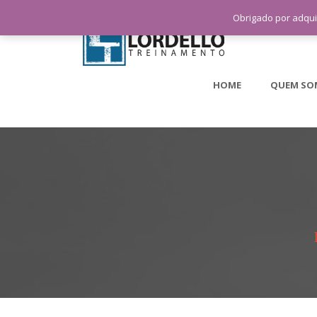
Obrigado por adqui
HOME
QUEM SO