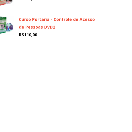
Curso Portaria - Controle de Acesso
de Pessoas DVD2
R$
110,00