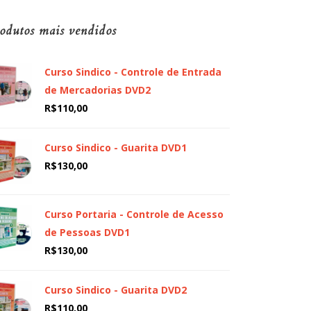
odutos mais vendidos
Curso Sindico - Controle de Entrada
de Mercadorias DVD2
R$
110,00
Curso Sindico - Guarita DVD1
R$
130,00
Curso Portaria - Controle de Acesso
de Pessoas DVD1
R$
130,00
Curso Sindico - Guarita DVD2
R$
110,00