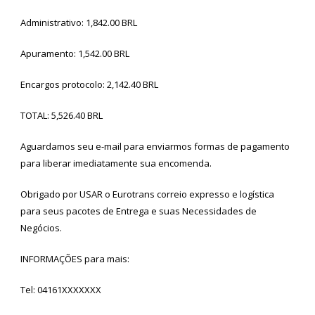
Administrativo: 1,842.00 BRL
Apuramento: 1,542.00 BRL
Encargos protocolo: 2,142.40 BRL
TOTAL: 5,526.40 BRL
Aguardamos seu e-mail para enviarmos formas de pagamento
para liberar imediatamente sua encomenda.
Obrigado por USAR o Eurotrans correio expresso e logística
para seus pacotes de Entrega e suas Necessidades de
Negócios.
INFORMAÇÕES para mais:
Tel: 04161XXXXXXX