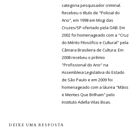
categoria pesquisador criminal.
Recebeu o título de "Policial do
Ano", em 1998 em Mogi das
Cruzes/SP ofertado pela OAB. Em
2002 foi homenageado com a "Cruz
do Mérito Filosófico e Cultural" pela
Câmara Brasileira de Cultura. Em
2008 recebeu o prêmio
"Profissional do Ano" na
Assembleia Legislativa do Estado
de São Paulo e em 2009 foi
homenageado com a láurea "Mãos
e Mentes Que Brilham" pelo
Instituto Adella Vilas Boas.
DEIXE UMA RESPOSTA