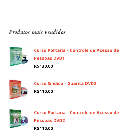
Produtos mais vendidos
Curso Portaria - Controle de Acesso de
Pessoas DVD1
R$
130,00
Curso Sindico - Guarita DVD2
R$
110,00
Curso Portaria - Controle de Acesso de
Pessoas DVD2
R$
110,00