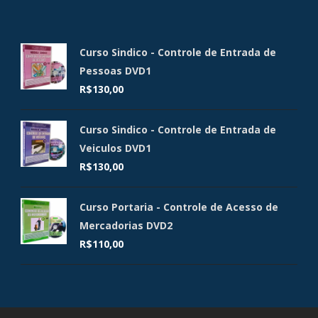
Curso Sindico - Controle de Entrada de
Pessoas DVD1
R$
130,00
Curso Sindico - Controle de Entrada de
Veiculos DVD1
R$
130,00
Curso Portaria - Controle de Acesso de
Mercadorias DVD2
R$
110,00