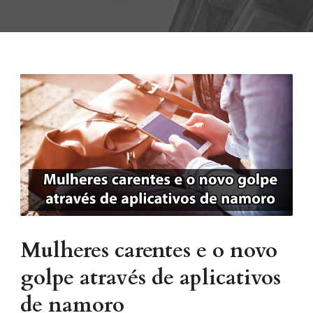
Mulheres carentes e o novo
golpe através de aplicativos
de namoro