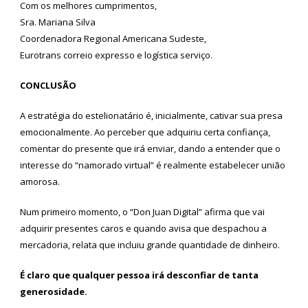
Com os melhores cumprimentos,
Sra. Mariana Silva
Coordenadora Regional Americana Sudeste,
Eurotrans correio expresso e logística serviço.
CONCLUSÃO
A estratégia do estelionatário é, inicialmente, cativar sua presa
emocionalmente. Ao perceber que adquiriu certa confiança,
comentar do presente que irá enviar, dando a entender que o
interesse do “namorado virtual” é realmente estabelecer união
amorosa.
Num primeiro momento, o “Don Juan Digital” afirma que vai
adquirir presentes caros e quando avisa que despachou a
mercadoria, relata que incluiu grande quantidade de dinheiro.
É claro que qualquer pessoa irá desconfiar de tanta
generosidade.