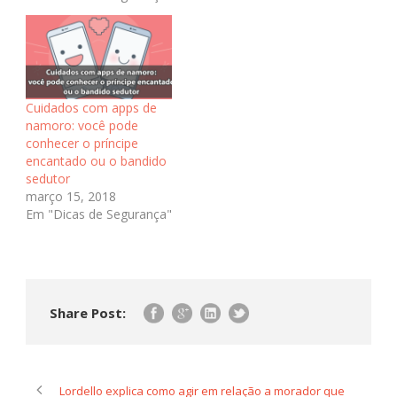
Cuidados com apps de
namoro: você pode
conhecer o príncipe
encantado ou o bandido
sedutor
março 15, 2018
Em "Dicas de Segurança"
Share Post:
Lordello explica como agir em relação a morador que