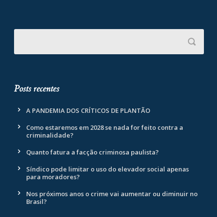
Posts recentes
A PANDEMIA DOS CRÍTICOS DE PLANTÃO
Como estaremos em 2028 se nada for feito contra a
criminalidade?
Quanto fatura a facção criminosa paulista?
Síndico pode limitar o uso do elevador social apenas
para moradores?
Nos próximos anos o crime vai aumentar ou diminuir no
Brasil?