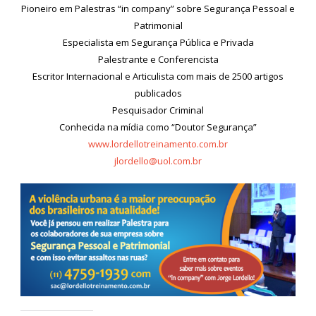
Pioneiro em Palestras “in company” sobre Segurança Pessoal e
Patrimonial
Especialista em Segurança Pública e Privada
Palestrante e Conferencista
Escritor Internacional e Articulista com mais de 2500 artigos
publicados
Pesquisador Criminal
Conhecida na mídia como “Doutor Segurança”
www.lordellotreinamento.com.br
jlordello@uol.com.br