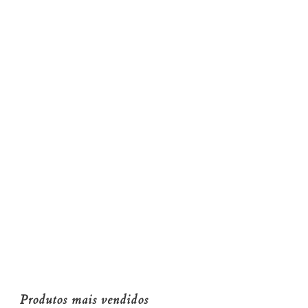
Produtos mais vendidos