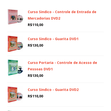
Curso Sindico - Controle de Entrada de
Mercadorias DVD2
R$
110,00
Curso Sindico - Guarita DVD1
R$
130,00
Curso Portaria - Controle de Acesso de
Pessoas DVD1
R$
130,00
Curso Sindico - Guarita DVD2
R$
110,00