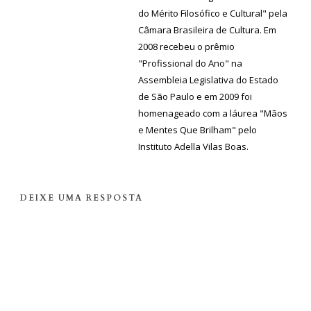
do Mérito Filosófico e Cultural" pela
Câmara Brasileira de Cultura. Em
2008 recebeu o prêmio
"Profissional do Ano" na
Assembleia Legislativa do Estado
de São Paulo e em 2009 foi
homenageado com a láurea "Mãos
e Mentes Que Brilham" pelo
Instituto Adella Vilas Boas.
DEIXE UMA RESPOSTA