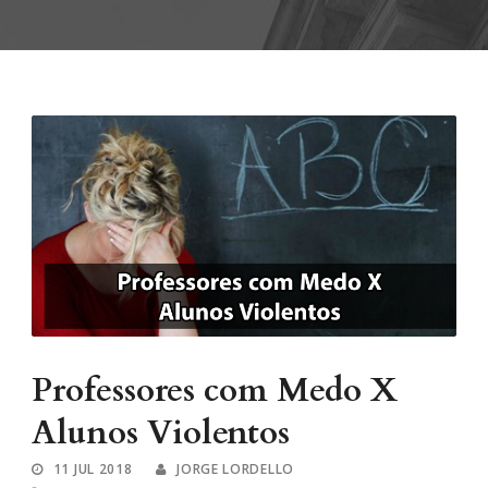
Professores com Medo X
Alunos Violentos
11 JUL 2018
JORGE LORDELLO