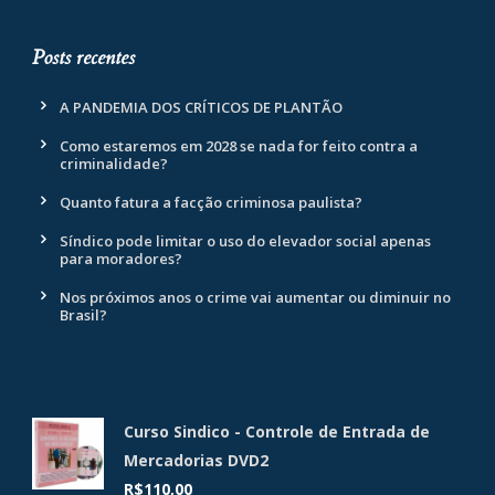
Posts recentes
A PANDEMIA DOS CRÍTICOS DE PLANTÃO
Como estaremos em 2028 se nada for feito contra a
criminalidade?
Quanto fatura a facção criminosa paulista?
Síndico pode limitar o uso do elevador social apenas
para moradores?
Nos próximos anos o crime vai aumentar ou diminuir no
Brasil?
Curso Sindico - Controle de Entrada de
Mercadorias DVD2
R$
110,00