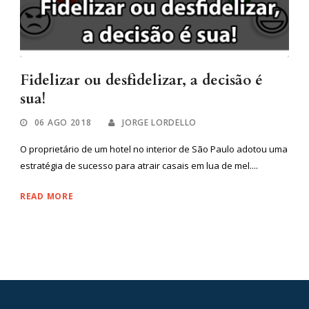
Fidelizar ou desfidelizar, a decisão é
sua!
06 AGO 2018
JORGE LORDELLO
O proprietário de um hotel no interior de São Paulo adotou uma
estratégia de sucesso para atrair casais em lua de mel....
READ MORE