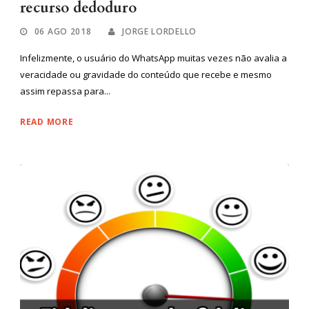
recurso dedoduro
06 AGO 2018
JORGE LORDELLO
Infelizmente, o usuário do WhatsApp muitas vezes não avalia a
veracidade ou gravidade do conteúdo que recebe e mesmo
assim repassa para...
READ MORE