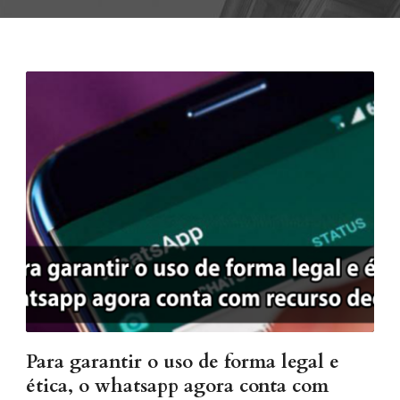
Para garantir o uso de forma legal e
ética, o whatsapp agora conta com