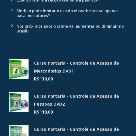
Síndico pode limitar o uso do elevador social apenas
para moradores?
Nos próximos anos o crime vai aumentar ou diminuir no
Brasil?
Curso Portaria - Controle de Acesso de
Mercadorias DVD1
R$
130,00
Curso Portaria - Controle de Acesso de
Pessoas DVD2
R$
110,00
Curso Portaria - Controle de Acesso de