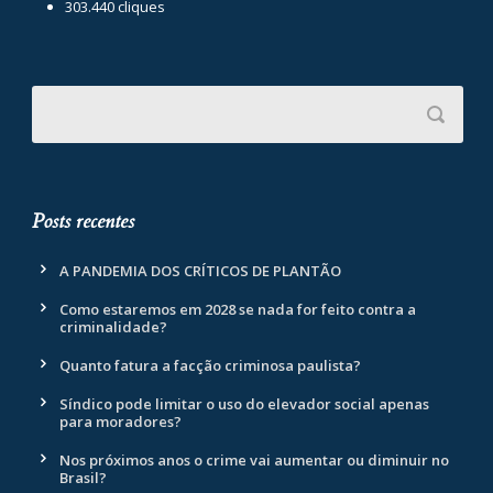
303.440 cliques
Posts recentes
A PANDEMIA DOS CRÍTICOS DE PLANTÃO
Como estaremos em 2028 se nada for feito contra a
criminalidade?
Quanto fatura a facção criminosa paulista?
Síndico pode limitar o uso do elevador social apenas
para moradores?
Nos próximos anos o crime vai aumentar ou diminuir no
Brasil?