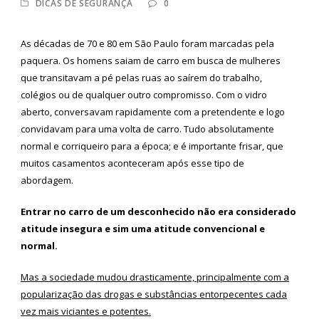
DICAS DE SEGURANÇA
0
As décadas de 70 e 80 em São Paulo foram marcadas pela
paquera. Os homens saiam de carro em busca de mulheres
que transitavam a pé pelas ruas ao saírem do trabalho,
colégios ou de qualquer outro compromisso. Com o vidro
aberto, conversavam rapidamente com a pretendente e logo
convidavam para uma volta de carro. Tudo absolutamente
normal e corriqueiro para a época; e é importante frisar, que
muitos casamentos aconteceram após esse tipo de
abordagem.
Entrar no carro de um desconhecido não era considerado
atitude insegura e sim uma atitude convencional e
normal.
Mas a sociedade mudou drasticamente, principalmente com a
popularização das drogas e substâncias entorpecentes cada
vez mais viciantes e potentes.