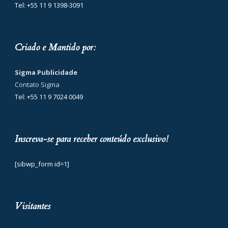
Tel: +55 11 9 1398-3091
Criado e Mantido por:
Sigma Publicidade
Contato Sigma
Tel: +55 11 9 7024 0049
Inscreva-se para receber conteúdo exclusivo!
[sibwp_form id=1]
Visitantes