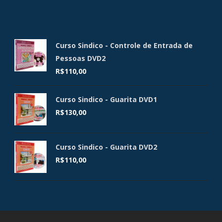
Curso Sindico - Controle de Entrada de
Pessoas DVD2
R$
110,00
Curso Sindico - Guarita DVD1
R$
130,00
Curso Sindico - Guarita DVD2
R$
110,00