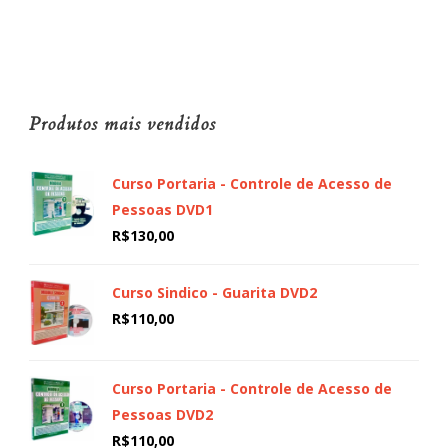
Produtos mais vendidos
Curso Portaria - Controle de Acesso de
Pessoas DVD1
R$
130,00
Curso Sindico - Guarita DVD2
R$
110,00
Curso Portaria - Controle de Acesso de
Pessoas DVD2
R$
110,00