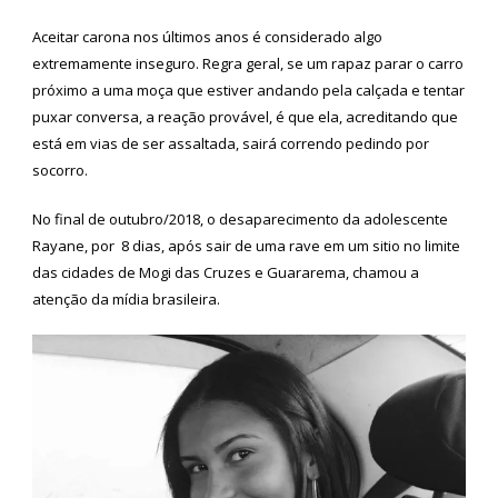
Aceitar carona nos últimos anos é considerado algo
extremamente inseguro. Regra geral, se um rapaz parar o carro
próximo a uma moça que estiver andando pela calçada e tentar
puxar conversa, a reação provável, é que ela, acreditando que
está em vias de ser assaltada, sairá correndo pedindo por
socorro.
No final de outubro/2018, o desaparecimento da adolescente
Rayane, por 8 dias, após sair de uma rave em um sitio no limite
das cidades de Mogi das Cruzes e Guararema, chamou a
atenção da mídia brasileira.