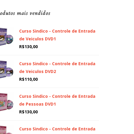
odutos mais vendidos
Curso Sindico - Controle de Entrada
de Veiculos DVD1
R$
130,00
Curso Sindico - Controle de Entrada
de Veiculos DVD2
R$
110,00
Curso Sindico - Controle de Entrada
de Pessoas DVD1
R$
130,00
Curso Sindico - Controle de Entrada