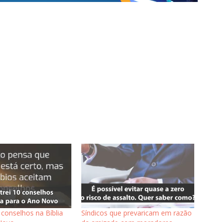
 conselhos na Bíblia
Síndicos que prevaricam em razão