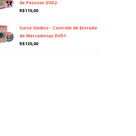
de Pessoas DVD2
R$
110,00
Curso Sindico - Controle de Entrada
de Mercadorias DVD1
R$
130,00