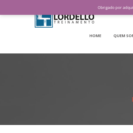
Obrigado por adqui
HOME
QUEM SO