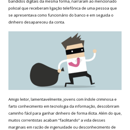
bandidos digitais da mesma forma, narraram ao mencionado
policial que receberam ligação telefônica de uma pessoa que
se apresentava como funcionário do banco e em seguida o
dinheiro desapareceu da conta.
Amigo leitor, lamentavelmente, jovens com índole criminosa e
farto conhecimento em tecnologia da informação, descobriram
caminho fácil para ganhar dinheiro de forma ilícita. Além do que,
muitos correntistas acabam “facilitando” a vida desses
marginais em razão de ingenuidade ou desconhecimento de