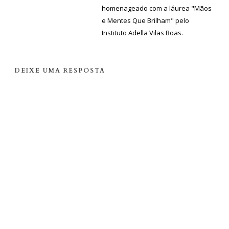
homenageado com a láurea "Mãos
e Mentes Que Brilham" pelo
Instituto Adella Vilas Boas.
DEIXE UMA RESPOSTA