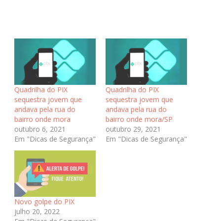
Quadrilha do PIX
Quadrilha do PIX
sequestra jovem que
sequestra jovem que
andava pela rua do
andava pela rua do
bairro onde mora
bairro onde mora/SP
outubro 6, 2021
outubro 29, 2021
Em "Dicas de Segurança"
Em "Dicas de Segurança"
Novo golpe do PIX
julho 20, 2022