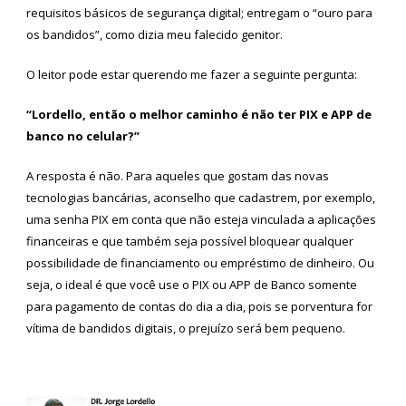
requisitos básicos de segurança digital; entregam o “ouro para
os bandidos”, como dizia meu falecido genitor.
O leitor pode estar querendo me fazer a seguinte pergunta:
“Lordello, então o melhor caminho é não ter PIX e APP de
banco no celular?”
A resposta é não. Para aqueles que gostam das novas
tecnologias bancárias, aconselho que cadastrem, por exemplo,
uma senha PIX em conta que não esteja vinculada a aplicações
financeiras e que também seja possível bloquear qualquer
possibilidade de financiamento ou empréstimo de dinheiro. Ou
seja, o ideal é que você use o PIX ou APP de Banco somente
para pagamento de contas do dia a dia, pois se porventura for
vítima de bandidos digitais, o prejuízo será bem pequeno.