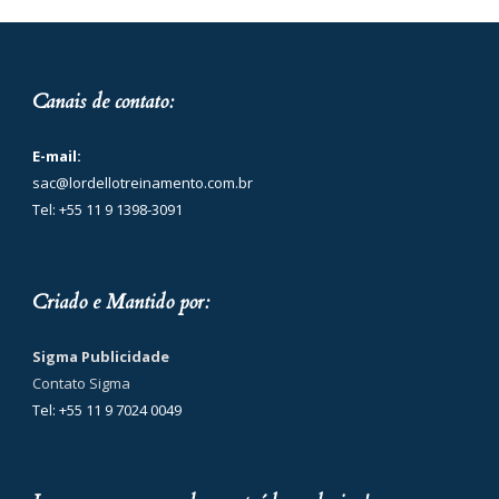
Canais de contato:
E-mail:
sac@lordellotreinamento.com.br
Tel: +55 11 9 1398-3091
Criado e Mantido por:
Sigma Publicidade
Contato Sigma
Tel: +55 11 9 7024 0049