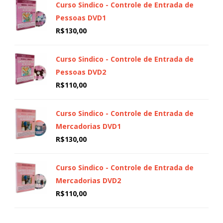
Curso Sindico - Controle de Entrada de
Pessoas DVD1
R$
130,00
Curso Sindico - Controle de Entrada de
Pessoas DVD2
R$
110,00
Curso Sindico - Controle de Entrada de
Mercadorias DVD1
R$
130,00
Curso Sindico - Controle de Entrada de
Mercadorias DVD2
R$
110,00