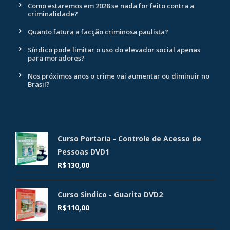
Como estaremos em 2028 se nada for feito contra a
criminalidade?
Quanto fatura a facção criminosa paulista?
Síndico pode limitar o uso do elevador social apenas
para moradores?
Nos próximos anos o crime vai aumentar ou diminuir no
Brasil?
Curso Portaria - Controle de Acesso de
Pessoas DVD1
R$
130,00
Curso Sindico - Guarita DVD2
R$
110,00