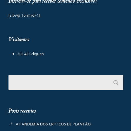
Inscreva-se para receber conteúdo exclusivo!
[sibwp_form id=1]
Visitantes
303.423 cliques
Posts recentes
A PANDEMIA DOS CRÍTICOS DE PLANTÃO