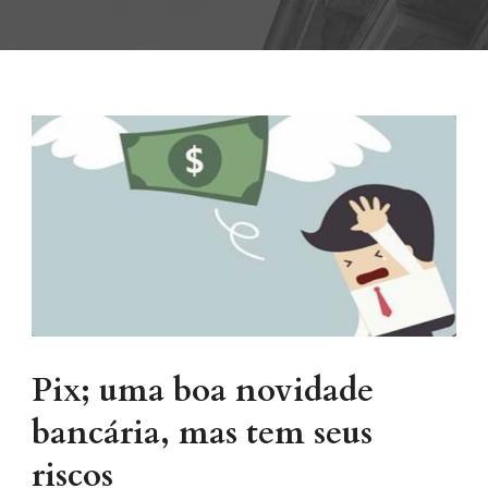
Pix; uma boa novidade
bancária, mas tem seus
riscos