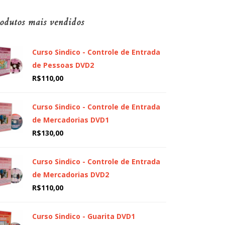
odutos mais vendidos
Curso Sindico - Controle de Entrada
de Pessoas DVD2
R$
110,00
Curso Sindico - Controle de Entrada
de Mercadorias DVD1
R$
130,00
Curso Sindico - Controle de Entrada
de Mercadorias DVD2
R$
110,00
Curso Sindico - Guarita DVD1