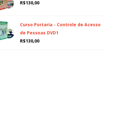
R$
130,00
Curso Portaria - Controle de Acesso
de Pessoas DVD1
R$
130,00