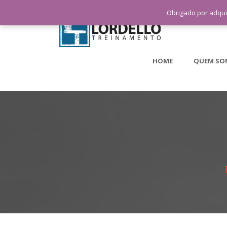
Obrigado por adqui
HOME
QUEM SO