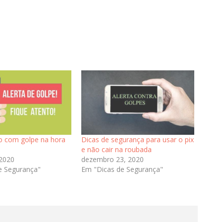
o com golpe na hora
Dicas de segurança para usar o pix
e não cair na roubada
 2020
dezembro 23, 2020
e Segurança"
Em "Dicas de Segurança"