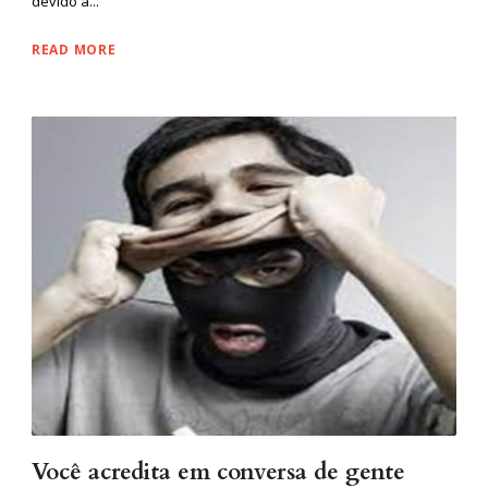
devido a...
READ MORE
Você acredita em conversa de gente