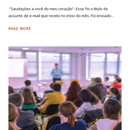
“Saudações a você do meu coração”. Esse foi o título do
assunto de e-mail que recebi no início do mês. Foi enviado...
READ MORE