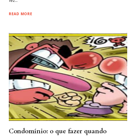
fez...
READ MORE
Condomínio: o que fazer quando