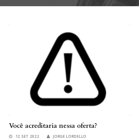
Você acreditaria nessa oferta?
12 SET 2022
JORGE LORDELLO