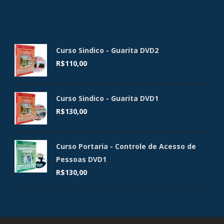
Curso Sindico - Guarita DVD2
R$
110,00
Curso Sindico - Guarita DVD1
R$
130,00
Curso Portaria - Controle de Acesso de
Pessoas DVD1
R$
130,00