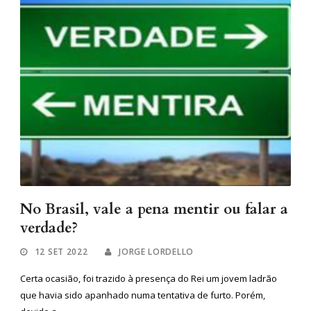
No Brasil, vale a pena mentir ou falar a
verdade?
12 SET 2022
JORGE LORDELLO
Certa ocasião, foi trazido à presença do Rei um jovem ladrão
que havia sido apanhado numa tentativa de furto. Porém,