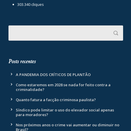
303.340 cliques
Posts recentes
A PANDEMIA DOS CRÍTICOS DE PLANTÃO
Como estaremos em 2028 se nada for feito contra a
criminalidade?
Quanto fatura a facção criminosa paulista?
Síndico pode limitar o uso do elevador social apenas
para moradores?
Nos próximos anos o crime vai aumentar ou diminuir no
Brasil?