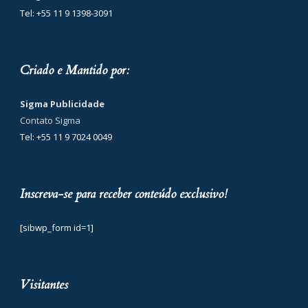
Tel: +55 11 9 1398-3091
Criado e Mantido por:
Sigma Publicidade
Contato Sigma
Tel: +55 11 9 7024 0049
Inscreva-se para receber conteúdo exclusivo!
[sibwp_form id=1]
Visitantes