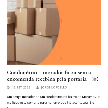
Condomínio – morador ficou sem a
encomenda recebida pela portaria ￼
12 SET 2022
JORGE LORDELLO
Um amigo morador de um condomínio no bairro do Morumbi/SP,
me ligou esta semana para narrar o que lhe aconteceu. Ele