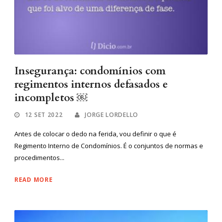
Insegurança: condomínios com
regimentos internos defasados e
incompletos ￼
12 SET 2022
JORGE LORDELLO
Antes de colocar o dedo na ferida, vou definir o que é
Regimento Interno de Condomínios. É o conjuntos de normas e
procedimentos...
READ MORE