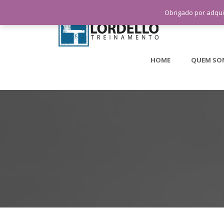
Obrigado por adqui
HOME
QUEM SO