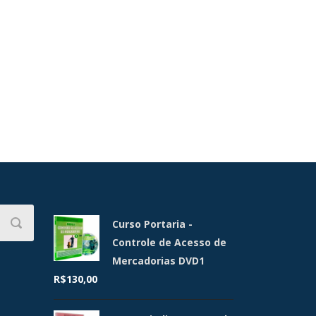
Curso Portaria -
Controle de Acesso de
Mercadorias DVD1
R$
130,00