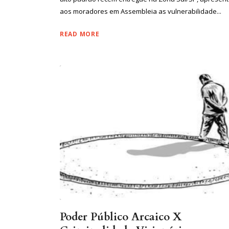
aos moradores em Assembleia as vulnerabilidade...
READ MORE
Poder Público Arcaico X