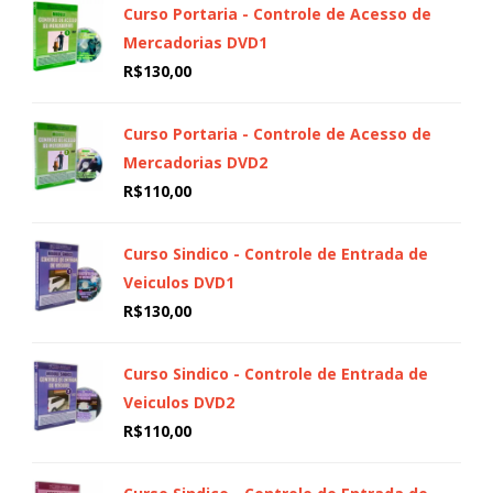
Curso Portaria - Controle de Acesso de
Mercadorias DVD1
R$
130,00
Curso Portaria - Controle de Acesso de
Mercadorias DVD2
R$
110,00
Curso Sindico - Controle de Entrada de
Veiculos DVD1
R$
130,00
Curso Sindico - Controle de Entrada de
Veiculos DVD2
R$
110,00