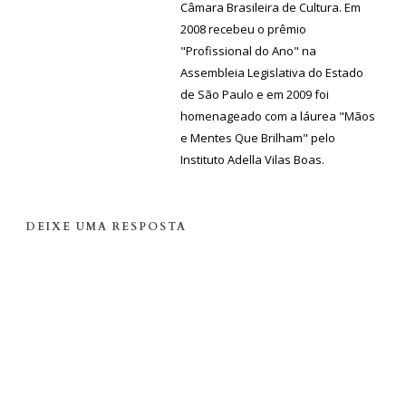
Câmara Brasileira de Cultura. Em
2008 recebeu o prêmio
"Profissional do Ano" na
Assembleia Legislativa do Estado
de São Paulo e em 2009 foi
homenageado com a láurea "Mãos
e Mentes Que Brilham" pelo
Instituto Adella Vilas Boas.
DEIXE UMA RESPOSTA