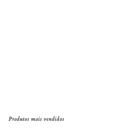
Produtos mais vendidos