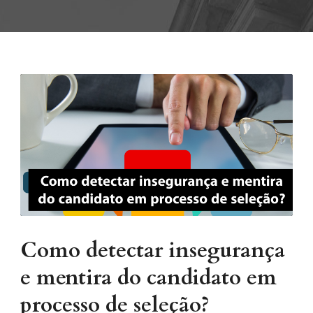
Como detectar insegurança
e mentira do candidato em
processo de seleção?