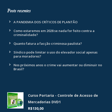
Posts recentes
A PANDEMIA DOS CRÍTICOS DE PLANTÃO
Como estaremos em 2028 se nada for feito contra a
criminalidade?
Quanto fatura a facção criminosa paulista?
Síndico pode limitar o uso do elevador social apenas
para moradores?
Nos próximos anos o crime vai aumentar ou diminuir no
Brasil?
Curso Portaria - Controle de Acesso de
Mercadorias DVD1
R$
130,00