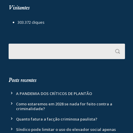
Visitantes
303.372 cliques
Posts recentes
A PANDEMIA DOS CRÍTICOS DE PLANTÃO
Como estaremos em 2028 se nada for feito contra a
criminalidade?
Quanto fatura a facção criminosa paulista?
Síndico pode limitar o uso do elevador social apenas