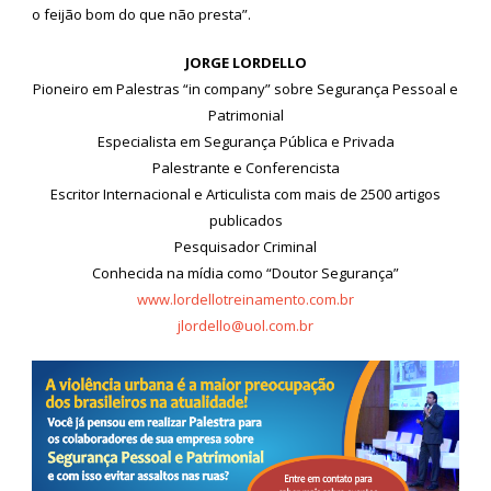
o feijão bom do que não presta”.
JORGE LORDELLO
Pioneiro em Palestras “in company” sobre Segurança Pessoal e
Patrimonial
Especialista em Segurança Pública e Privada
Palestrante e Conferencista
Escritor Internacional e Articulista com mais de 2500 artigos
publicados
Pesquisador Criminal
Conhecida na mídia como “Doutor Segurança”
www.lordellotreinamento.com.br
jlordello@uol.com.br