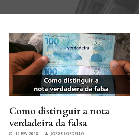
Como distinguir a nota
verdadeira da falsa
15 FEV 2018
JORGE LORDELLO