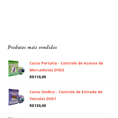
Produtos mais vendidos
Curso Portaria - Controle de Acesso de
Mercadorias DVD2
R$
110,00
Curso Sindico - Controle de Entrada de
Veiculos DVD1
R$
130,00