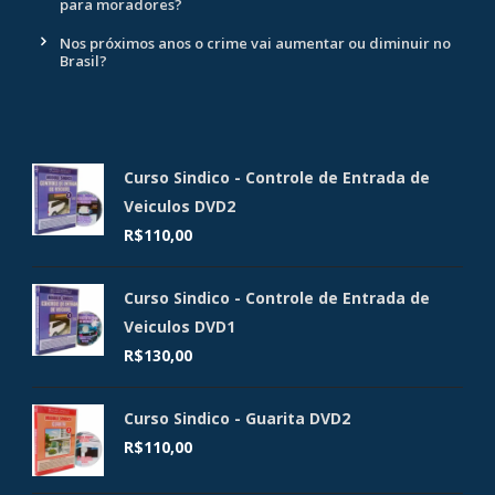
para moradores?
Nos próximos anos o crime vai aumentar ou diminuir no
Brasil?
Curso Sindico - Controle de Entrada de
Veiculos DVD2
R$
110,00
Curso Sindico - Controle de Entrada de
Veiculos DVD1
R$
130,00
Curso Sindico - Guarita DVD2
R$
110,00