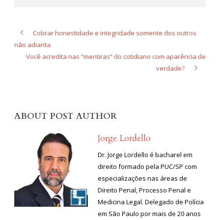
Cobrar honestidade e integridade somente dos outros
não adianta
Você acredita nas “mentiras” do cotidiano com aparência de
verdade?
ABOUT POST AUTHOR
Jorge Lordello
Dr. Jorge Lordello é bacharel em
direito formado pela PUC/SP com
especializações nas áreas de
Direito Penal, Processo Penal e
Medicina Legal. Delegado de Polícia
em São Paulo por mais de 20 anos