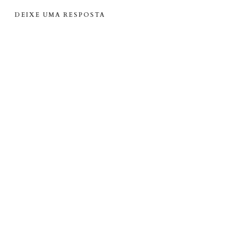
DEIXE UMA RESPOSTA