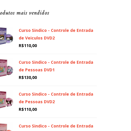
odutos mais vendidos
Curso Sindico - Controle de Entrada
de Veiculos DVD2
R$
110,00
Curso Sindico - Controle de Entrada
de Pessoas DVD1
R$
130,00
Curso Sindico - Controle de Entrada
de Pessoas DVD2
R$
110,00
Curso Sindico - Controle de Entrada