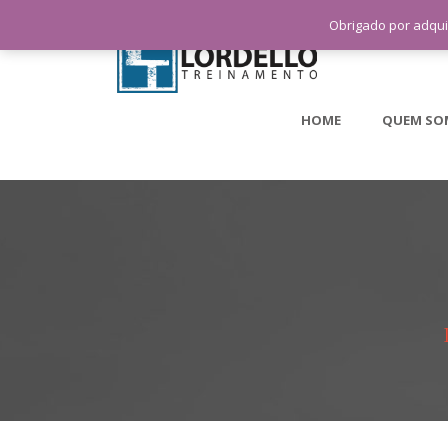
Obrigado por adqui
HOME
QUEM SO