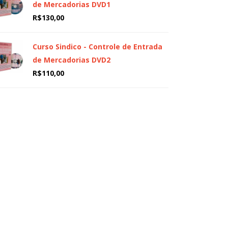
de Mercadorias DVD1
R$
130,00
Curso Sindico - Controle de Entrada
de Mercadorias DVD2
R$
110,00